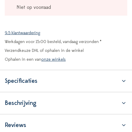
Niet op voorraad
9.5 klantwaardering
Werkdagen voor 15:00 besteld, vandaag verzonden *
Verzendkeuze DHL of ophalen in de winkel
Ophalen in een van
onze winkels
Specificaties
Beschrijving
Reviews