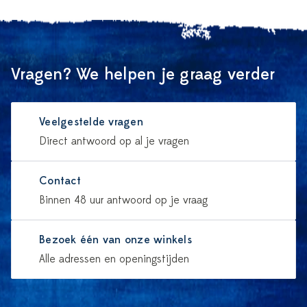
Vragen? We helpen je graag verder
Veelgestelde vragen
Direct antwoord op al je vragen
Contact
Binnen 48 uur antwoord op je vraag
Bezoek één van onze winkels
Alle adressen en openingstijden