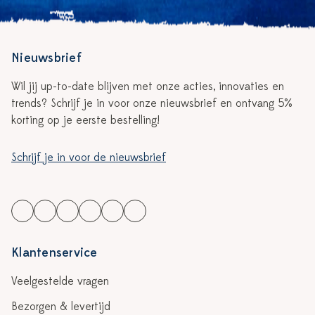
Nieuwsbrief
Wil jij up-to-date blijven met onze acties, innovaties en
trends? Schrijf je in voor onze nieuwsbrief en ontvang 5%
korting op je eerste bestelling!
Schrijf je in voor de nieuwsbrief
Klantenservice
Veelgestelde vragen
Bezorgen & levertijd