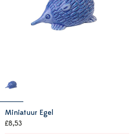
Miniatuur Egel
£8,53