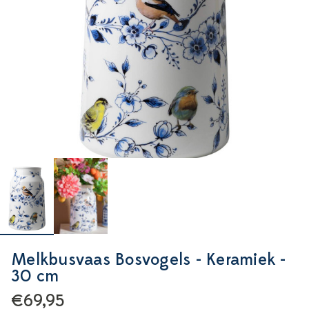
Melkbusvaas Bosvogels - Keramiek -
30 cm
€69,95