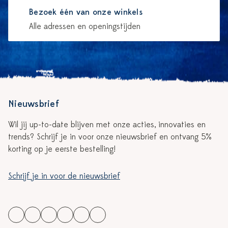
Bezoek één van onze winkels
Alle adressen en openingstijden
Nieuwsbrief
Wil jij up-to-date blijven met onze acties, innovaties en
trends? Schrijf je in voor onze nieuwsbrief en ontvang 5%
korting op je eerste bestelling!
Schrijf je in voor de nieuwsbrief