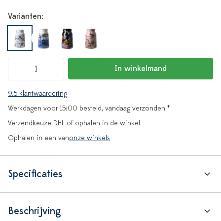
Varianten:
In winkelmand
9.5 klantwaardering
Werkdagen voor 15:00 besteld, vandaag verzonden *
Verzendkeuze DHL of ophalen in de winkel
Ophalen in een van
onze winkels
Specificaties
Beschrijving