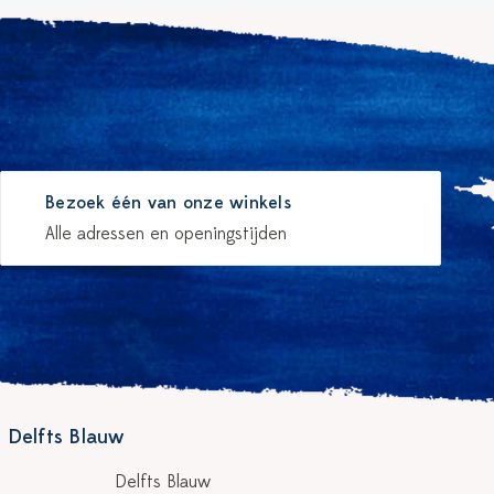
Bezoek één van onze winkels
Alle adressen en openingstijden
 Delfts Blauw
Delfts Blauw