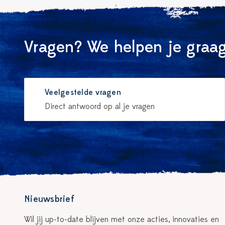
Vragen? We helpen je graag
Veelgestelde vragen
Direct antwoord op al je vragen
Nieuwsbrief
Wil jij up-to-date blijven met onze acties, innovaties en