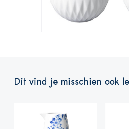
Dit vind je misschien ook l