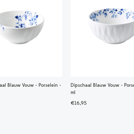
aal Blauw Vouw - Porselein -
Dipschaal Blauw Vouw - Pors
ml
€16,95