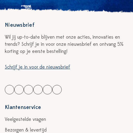
Nieuwsbrief
Wil jij up-to-date blijven met onze acties, innovaties en
trends? Schrijf je in voor onze nieuwsbrief en ontvang 5%
korting op je eerste bestelling!
Schrijf je in voor de nieuwsbrief
Klantenservice
Veelgestelde vragen
Bezorgen & levertijd