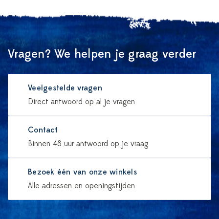
Vragen? We helpen je graag verder
Veelgestelde vragen
Direct antwoord op al je vragen
Contact
Binnen 48 uur antwoord op je vraag
Bezoek één van onze winkels
Alle adressen en openingstijden