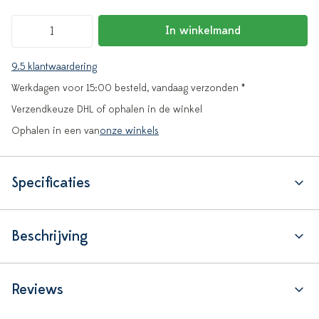
In winkelmand
9.5 klantwaardering
Werkdagen voor 15:00 besteld, vandaag verzonden *
Verzendkeuze DHL of ophalen in de winkel
Ophalen in een van
onze winkels
Specificaties
Beschrijving
Reviews