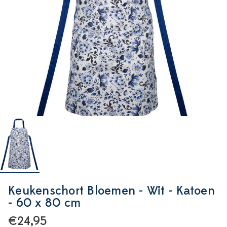
Keukenschort Bloemen - Wit - Katoen
- 60 x 80 cm
€24,95