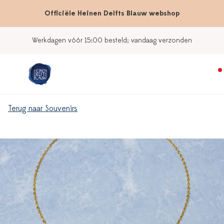
Officiële Heinen Delfts Blauw webshop
Werkdagen vóór 15:00 besteld; vandaag verzonden
Terug naar Souvenirs