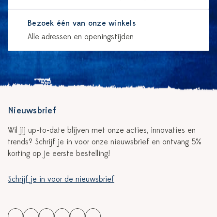
Bezoek één van onze winkels
Alle adressen en openingstijden
Nieuwsbrief
Wil jij up-to-date blijven met onze acties, innovaties en
trends? Schrijf je in voor onze nieuwsbrief en ontvang 5%
korting op je eerste bestelling!
Schrijf je in voor de nieuwsbrief