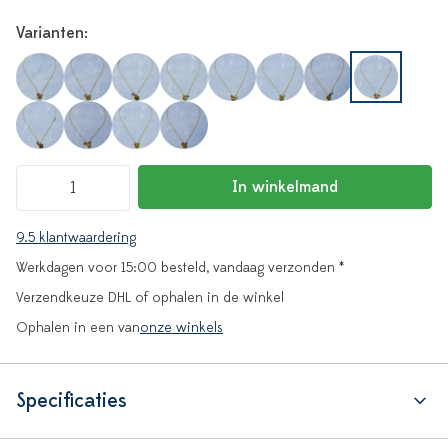
Varianten:
In winkelmand
9.5 klantwaardering
Werkdagen voor 15:00 besteld, vandaag verzonden *
Verzendkeuze DHL of ophalen in de winkel
Ophalen in een van
onze winkels
Specificaties