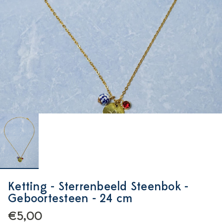
Ketting - Sterrenbeeld Steenbok -
Geboortesteen - 24 cm
€5,00