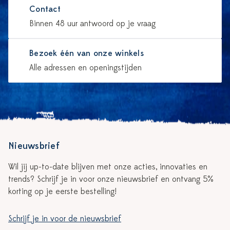
Contact
Binnen 48 uur antwoord op je vraag
Bezoek één van onze winkels
Alle adressen en openingstijden
Nieuwsbrief
Wil jij up-to-date blijven met onze acties, innovaties en
trends? Schrijf je in voor onze nieuwsbrief en ontvang 5%
korting op je eerste bestelling!
Schrijf je in voor de nieuwsbrief