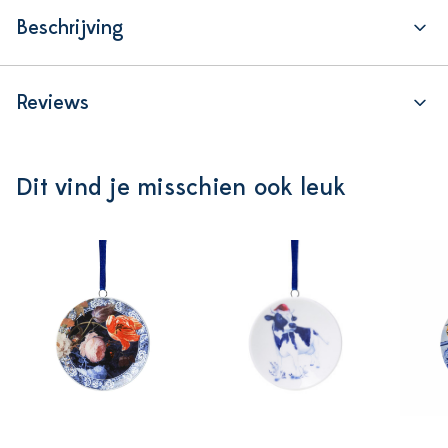
Beschrijving
Reviews
Dit vind je misschien ook leuk