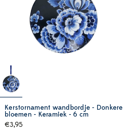
Kerstornament wandbordje - Donkere
bloemen - Keramiek - 6 cm
€3,95