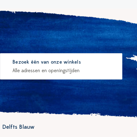
Bezoek één van onze winkels
Alle adressen en openingstijden
 Delfts Blauw