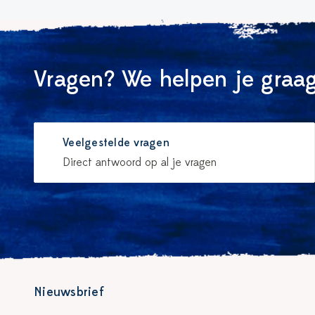
Vragen? We helpen je graag
Veelgestelde vragen
Direct antwoord op al je vragen
Nieuwsbrief