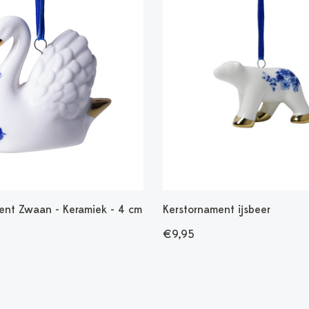
ent Zwaan - Keramiek - 4 cm
Kerstornament ijsbeer
€9,95