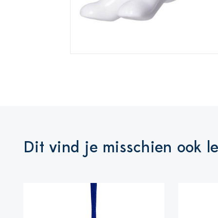
Dit vind je misschien ook l