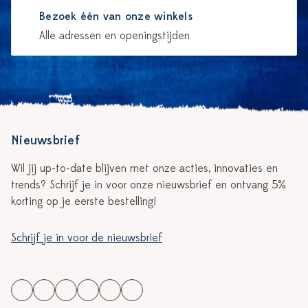
Bezoek één van onze winkels
Alle adressen en openingstijden
Nieuwsbrief
Wil jij up-to-date blijven met onze acties, innovaties en
trends? Schrijf je in voor onze nieuwsbrief en ontvang 5%
korting op je eerste bestelling!
Schrijf je in voor de nieuwsbrief