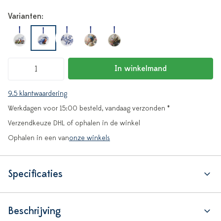
Varianten:
In winkelmand
9.5 klantwaardering
Werkdagen voor 15:00 besteld, vandaag verzonden *
Verzendkeuze DHL of ophalen in de winkel
Ophalen in een van
onze winkels
Specificaties
Beschrijving