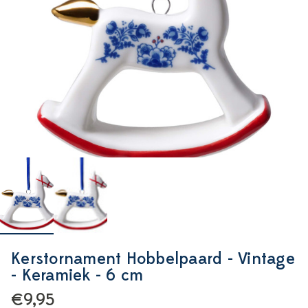
Kerstornament Hobbelpaard - Vintage
- Keramiek - 6 cm
€9,95