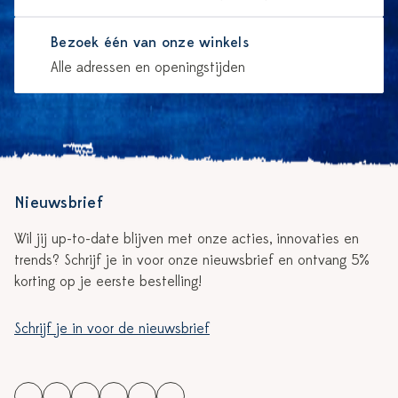
Bezoek één van onze winkels
Alle adressen en openingstijden
Nieuwsbrief
Wil jij up-to-date blijven met onze acties, innovaties en
trends? Schrijf je in voor onze nieuwsbrief en ontvang 5%
korting op je eerste bestelling!
Schrijf je in voor de nieuwsbrief