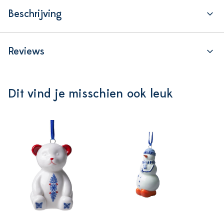
Beschrijving
Reviews
Dit vind je misschien ook leuk