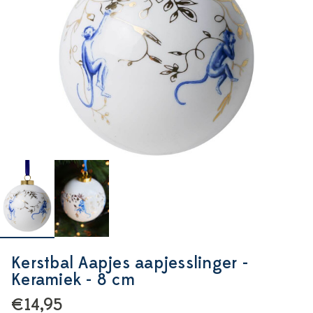
Kerstbal Aapjes aapjesslinger -
Keramiek - 8 cm
€14,95