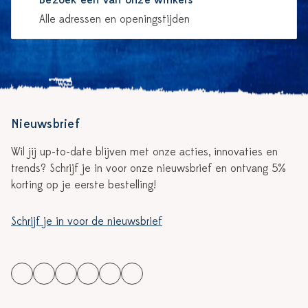
Bezoek één van onze winkels
Alle adressen en openingstijden
Nieuwsbrief
Wil jij up-to-date blijven met onze acties, innovaties en
trends? Schrijf je in voor onze nieuwsbrief en ontvang 5%
korting op je eerste bestelling!
Schrijf je in voor de nieuwsbrief