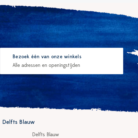
Bezoek één van onze winkels
Alle adressen en openingstijden
 Delfts Blauw
Delfts Blauw