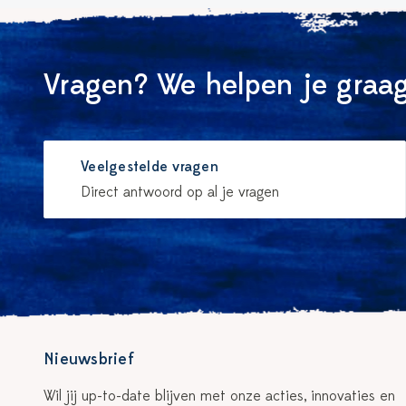
Vragen? We helpen je graag
Veelgestelde vragen
Direct antwoord op al je vragen
Nieuwsbrief
Wil jij up-to-date blijven met onze acties, innovaties en