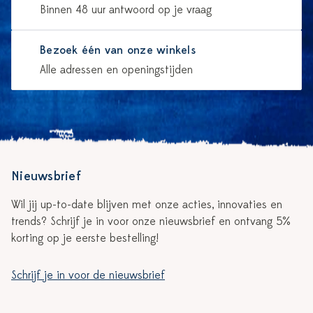
Binnen 48 uur antwoord op je vraag
Bezoek één van onze winkels
Alle adressen en openingstijden
Nieuwsbrief
Wil jij up-to-date blijven met onze acties, innovaties en
trends? Schrijf je in voor onze nieuwsbrief en ontvang 5%
korting op je eerste bestelling!
Schrijf je in voor de nieuwsbrief