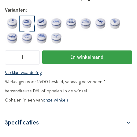
Varianten:
In winkelmand
9.5 klantwaardering
Werkdagen voor 15:00 besteld, vandaag verzonden *
Verzendkeuze DHL of ophalen in de winkel
Ophalen in een van
onze winkels
Specificaties