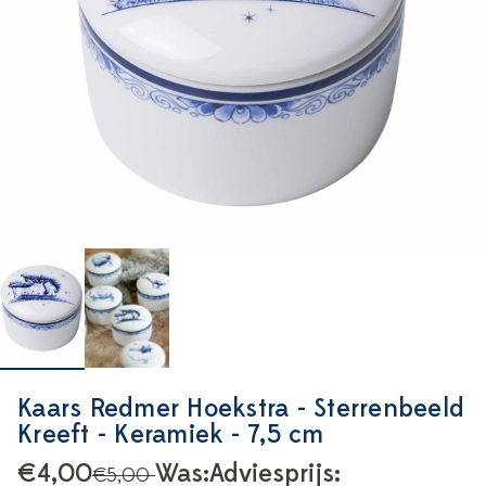
Kaars Redmer Hoekstra - Sterrenbeeld
Kreeft - Keramiek - 7,5 cm
€4,00
Was:
Adviesprijs:
€5,00