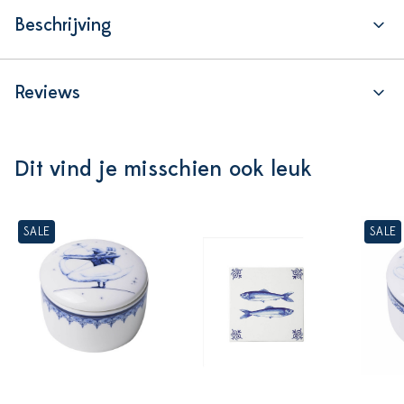
Beschrijving
Reviews
Dit vind je misschien ook leuk
SALE
SALE