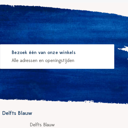
Bezoek één van onze winkels
Alle adressen en openingstijden
 Delfts Blauw
Delfts Blauw