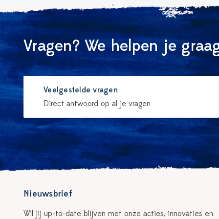
Vragen? We helpen je graag
Veelgestelde vragen
Direct antwoord op al je vragen
Nieuwsbrief
Wil jij up-to-date blijven met onze acties, innovaties en