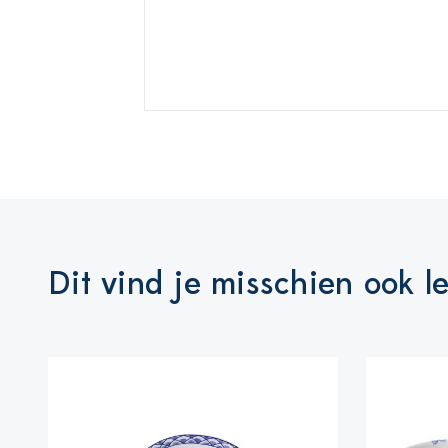
Dit vind je misschien ook l