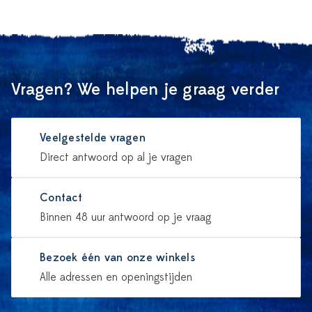
Vragen? We helpen je graag verder
Veelgestelde vragen
Direct antwoord op al je vragen
Contact
Binnen 48 uur antwoord op je vraag
Bezoek één van onze winkels
Alle adressen en openingstijden