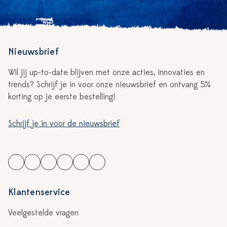
Nieuwsbrief
Wil jij up-to-date blijven met onze acties, innovaties en
trends? Schrijf je in voor onze nieuwsbrief en ontvang 5%
korting op je eerste bestelling!
Schrijf je in voor de nieuwsbrief
Klantenservice
Veelgestelde vragen