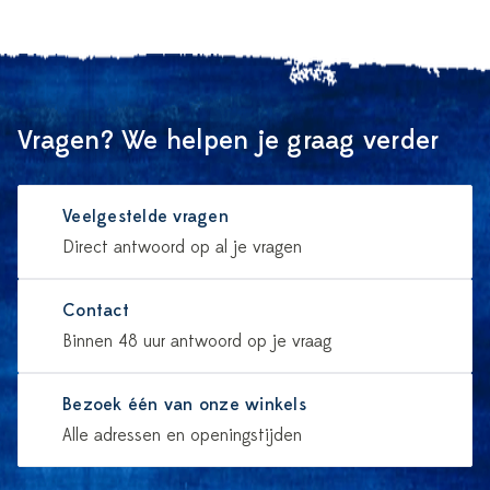
Vragen? We helpen je graag verder
Veelgestelde vragen
Direct antwoord op al je vragen
Contact
Binnen 48 uur antwoord op je vraag
Bezoek één van onze winkels
Alle adressen en openingstijden