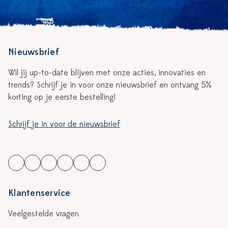
Nieuwsbrief
Wil jij up-to-date blijven met onze acties, innovaties en
trends? Schrijf je in voor onze nieuwsbrief en ontvang 5%
korting op je eerste bestelling!
Schrijf je in voor de nieuwsbrief
Klantenservice
Veelgestelde vragen