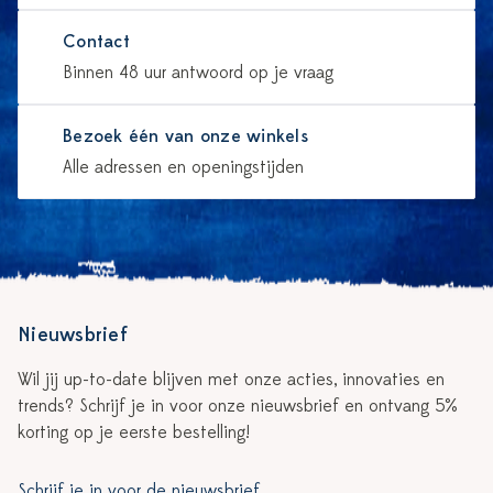
Contact
Binnen 48 uur antwoord op je vraag
Bezoek één van onze winkels
Alle adressen en openingstijden
Nieuwsbrief
Wil jij up-to-date blijven met onze acties, innovaties en
trends? Schrijf je in voor onze nieuwsbrief en ontvang 5%
korting op je eerste bestelling!
Schrijf je in voor de nieuwsbrief