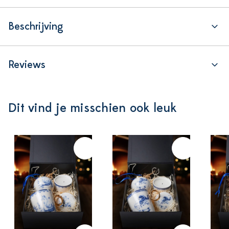
Beschrijving
Reviews
Dit vind je misschien ook leuk