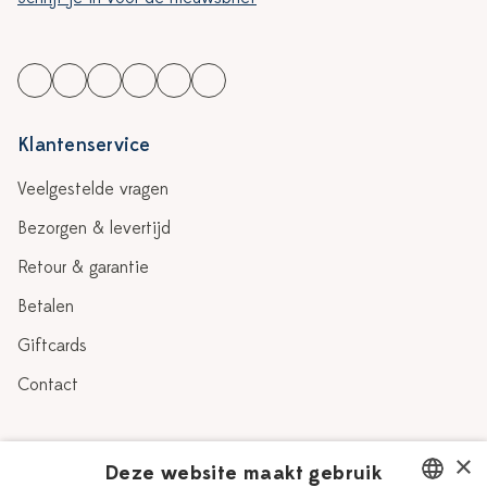
Klantenservice
Veelgestelde vragen
Bezorgen & levertijd
Retour & garantie
Betalen
Giftcards
Contact
Over Heinen Delfts Blauw
×
Deze website maakt gebruik