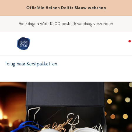
Officiële Heinen Delfts Blauw webshop
Werkdagen vóór 15:00 besteld; vandaag verzonden
Terug naar Kerstpakketten