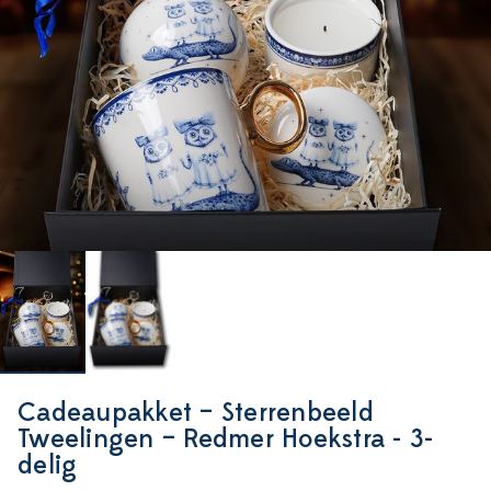
Cadeaupakket – Sterrenbeeld
Tweelingen – Redmer Hoekstra - 3-
delig