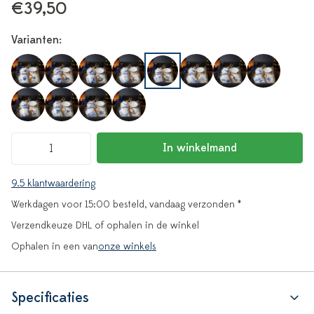
€39,50
Varianten:
In winkelmand
9.5 klantwaardering
Werkdagen voor 15:00 besteld, vandaag verzonden *
Verzendkeuze DHL of ophalen in de winkel
Ophalen in een van
onze winkels
Specificaties