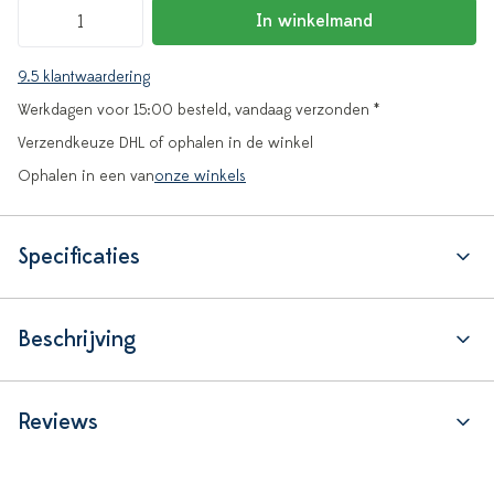
In winkelmand
9.5 klantwaardering
Werkdagen voor 15:00 besteld, vandaag verzonden *
Verzendkeuze DHL of ophalen in de winkel
Ophalen in een van
onze winkels
Specificaties
Beschrijving
Reviews