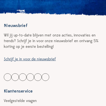
Nieuwsbrief
Wil jij up-to-date blijven met onze acties, innovaties en
trends? Schrijf je in voor onze nieuwsbrief en ontvang 5%
korting op je eerste bestelling!
Schrijf je in voor de nieuwsbrief
Klantenservice
Veelgestelde vragen