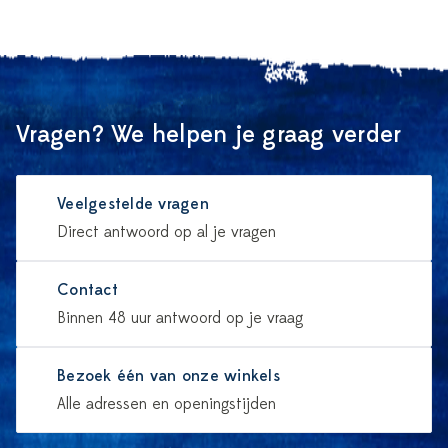
Vragen? We helpen je graag verder
Veelgestelde vragen
Direct antwoord op al je vragen
Contact
Binnen 48 uur antwoord op je vraag
Bezoek één van onze winkels
Alle adressen en openingstijden