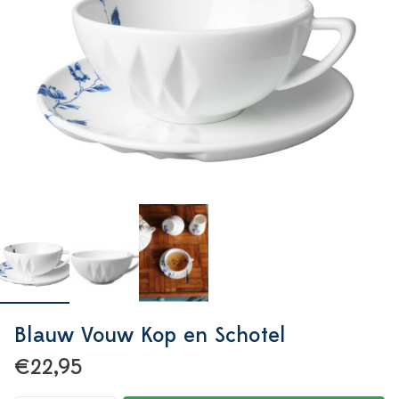
Blauw Vouw Kop en Schotel
€22,95