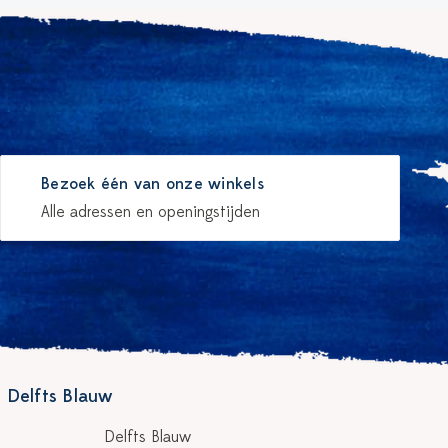
Bezoek één van onze winkels
Alle adressen en openingstijden
 Delfts Blauw
Delfts Blauw