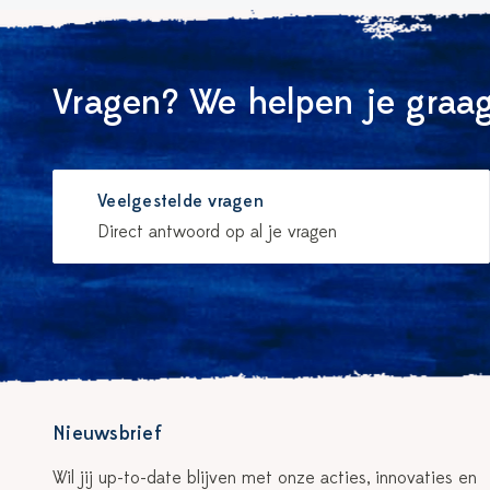
Vragen? We helpen je graag
Veelgestelde vragen
Direct antwoord op al je vragen
Nieuwsbrief
Wil jij up-to-date blijven met onze acties, innovaties en