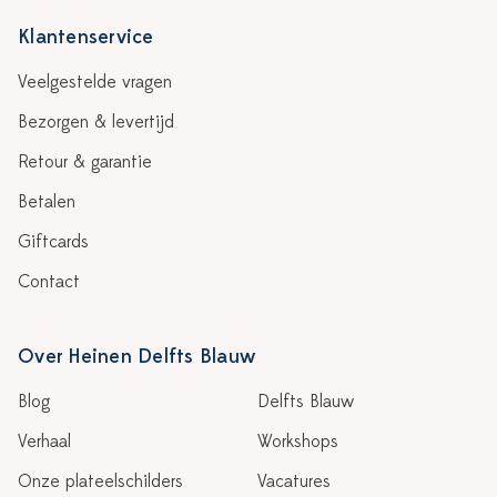
Klantenservice
Veelgestelde vragen
Bezorgen & levertijd
Retour & garantie
Betalen
Giftcards
Contact
Over Heinen Delfts Blauw
Blog
Delfts Blauw
Verhaal
Workshops
Onze plateelschilders
Vacatures