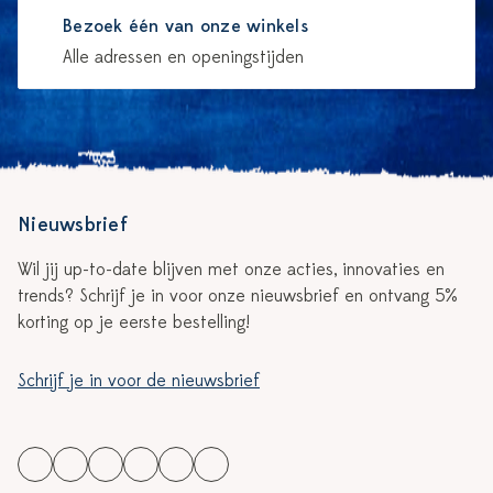
Bezoek één van onze winkels
Alle adressen en openingstijden
Nieuwsbrief
Wil jij up-to-date blijven met onze acties, innovaties en
trends? Schrijf je in voor onze nieuwsbrief en ontvang 5%
korting op je eerste bestelling!
Schrijf je in voor de nieuwsbrief