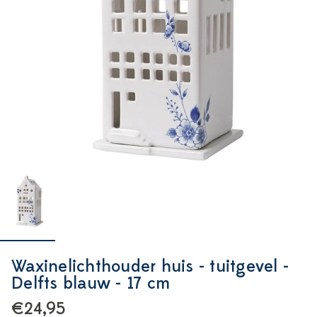
Waxinelichthouder huis - tuitgevel -
Delfts blauw - 17 cm
€24,95