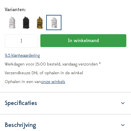
Varianten:
In winkelmand
9.5 klantwaardering
Werkdagen voor 15:00 besteld, vandaag verzonden *
Verzendkeuze DHL of ophalen in de winkel
Ophalen in een van
onze winkels
Specificaties
Beschrijving