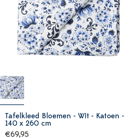
Tafelkleed Bloemen - Wit - Katoen -
140 x 260 cm
€69,95