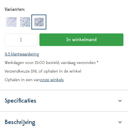
Varianten:
In winkelmand
9.5 klantwaardering
Werkdagen voor 15:00 besteld, vandaag verzonden *
Verzendkeuze DHL of ophalen in de winkel
Ophalen in een van
onze winkels
Specificaties
Beschrijving