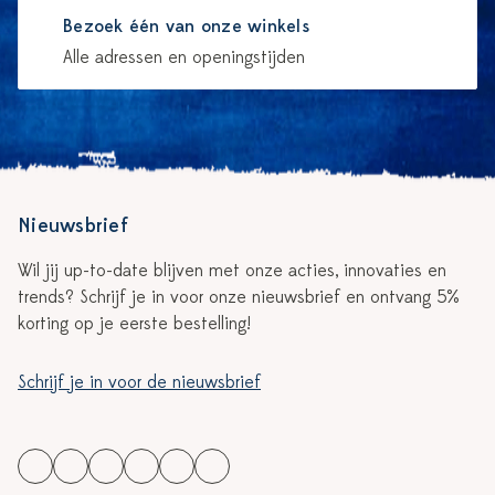
Bezoek één van onze winkels
Alle adressen en openingstijden
Nieuwsbrief
Wil jij up-to-date blijven met onze acties, innovaties en
trends? Schrijf je in voor onze nieuwsbrief en ontvang 5%
korting op je eerste bestelling!
Schrijf je in voor de nieuwsbrief