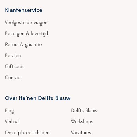
Klantenservice
Veelgestelde vragen
Bezorgen & levertijd
Retour & garantie
Betalen
Giftcards
Contact
Over Heinen Delfts Blauw
Blog
Delfts Blauw
Verhaal
Workshops
Onze plateelschilders
Vacatures