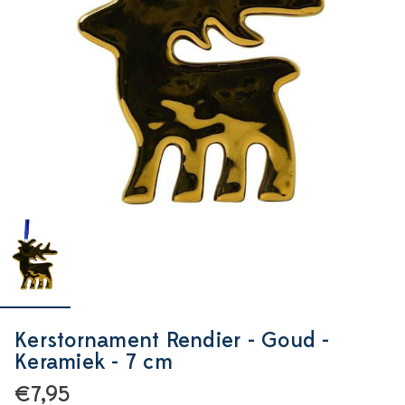
Kerstornament Rendier - Goud -
Keramiek - 7 cm
€7,95