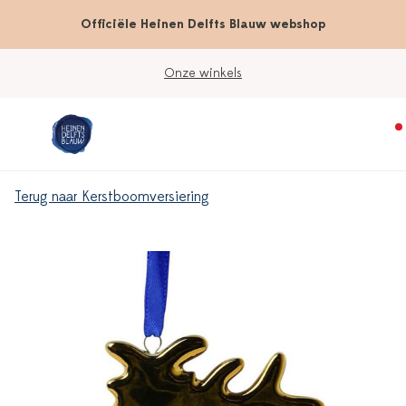
Officiële Heinen Delfts Blauw webshop
Onze winkels
Terug naar Kerstboomversiering