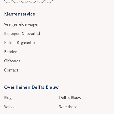
Klantenservice
Veelgestelde vragen
Bezorgen & levertijd
Retour & garantie
Betalen
Giftcards
Contact
Over Heinen Delfts Blauw
Blog
Delfts Blauw
Verhaal
Workshops