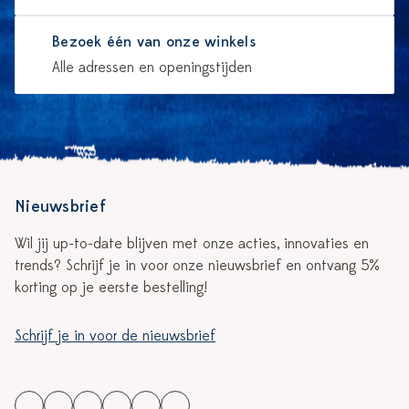
Bezoek één van onze winkels
Alle adressen en openingstijden
Nieuwsbrief
Wil jij up-to-date blijven met onze acties, innovaties en
trends? Schrijf je in voor onze nieuwsbrief en ontvang 5%
korting op je eerste bestelling!
Schrijf je in voor de nieuwsbrief