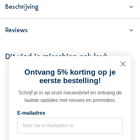
Beschrijving
Reviews
Dit vind je misschien ook leuk
Ontvang 5% korting op je
eerste bestelling!
Schrijf je in op onze nieuwsbrief en ontvang de
laatste updates met nieuws en promoties.
E-mailadres