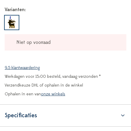
Varianten:
Niet op voorraad
9.5 klantwaardering
Werkdagen voor 15:00 besteld, vandaag verzonden *
Verzendkeuze DHL of ophalen in de winkel
Ophalen in een van
onze winkels
Specificaties