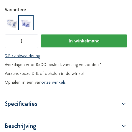
Varianten:
In winkelmand
9.5 klantwaardering
Werkdagen voor 15:00 besteld, vandaag verzonden *
Verzendkeuze DHL of ophalen in de winkel
Ophalen in een van
onze winkels
Specificaties
Beschrijving