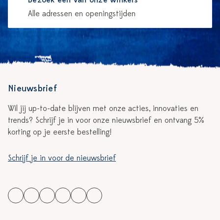
Bezoek één van onze winkels
Alle adressen en openingstijden
Nieuwsbrief
Wil jij up-to-date blijven met onze acties, innovaties en
trends? Schrijf je in voor onze nieuwsbrief en ontvang 5%
korting op je eerste bestelling!
Schrijf je in voor de nieuwsbrief