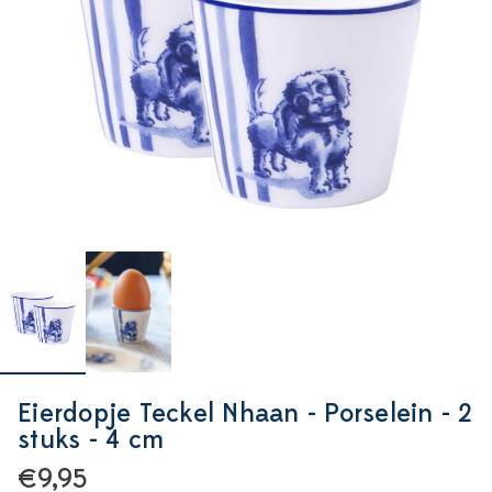
Eierdopje Teckel Nhaan - Porselein - 2
stuks - 4 cm
€9,95