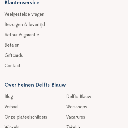
Klantenservice
Veelgestelde vragen
Bezorgen & levertijd
Retour & garantie
Betalen
Giftcards
Contact
Over Heinen Delfts Blauw
Blog
Delfts Blauw
Verhaal
Workshops
Onze plateelschilders
Vacatures
Winkels
Zakelijk