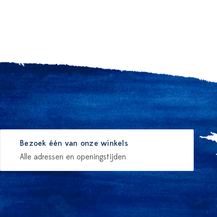
Bezoek één van onze winkels
Alle adressen en openingstijden