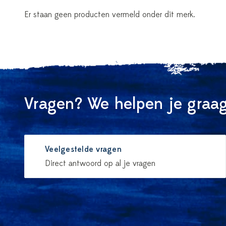
Er staan geen producten vermeld onder dit merk.
Vragen? We helpen je graag
Veelgestelde vragen
Direct antwoord op al je vragen