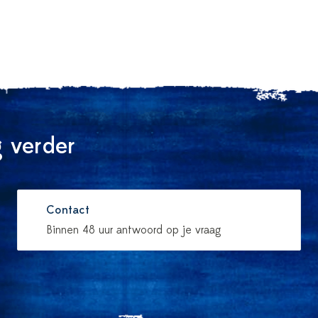
 verder
Contact
Binnen 48 uur antwoord op je vraag