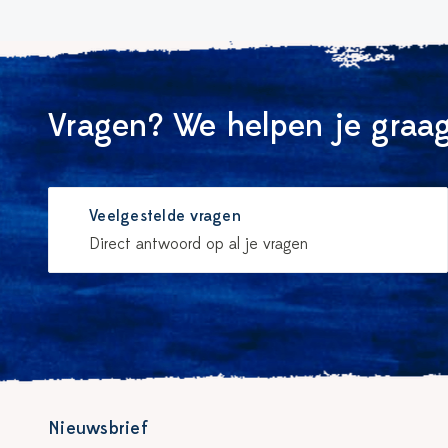
Vragen? We helpen je graag
Veelgestelde vragen
Direct antwoord op al je vragen
Nieuwsbrief