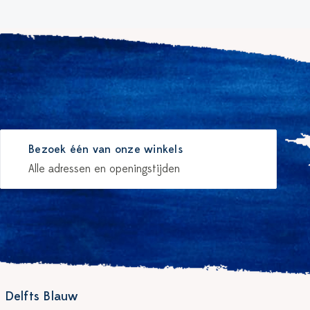
Bezoek één van onze winkels
Alle adressen en openingstijden
 Delfts Blauw