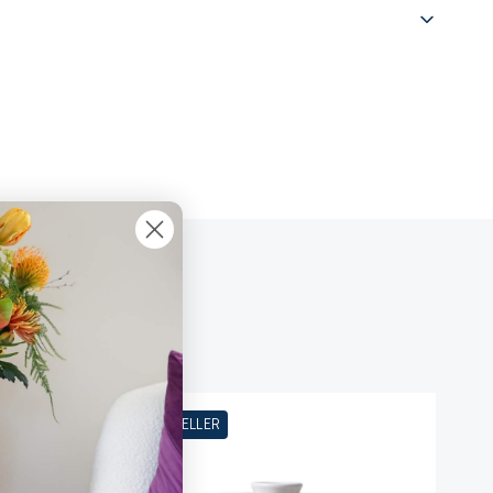
BESTSELLER