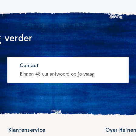
 verder
Contact
Binnen 48 uur antwoord op je vraag
Klantenservice
Over Heinen