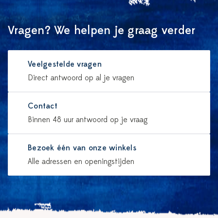
Vragen? We helpen je graag verder
Veelgestelde vragen
Direct antwoord op al je vragen
Contact
Binnen 48 uur antwoord op je vraag
Bezoek één van onze winkels
Alle adressen en openingstijden