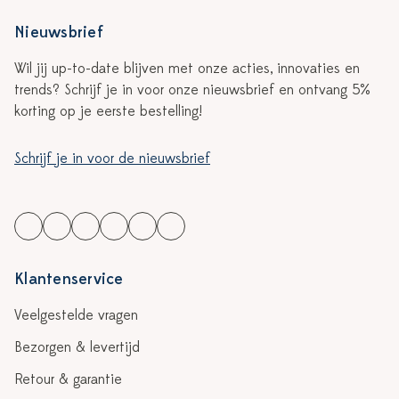
Nieuwsbrief
Wil jij up-to-date blijven met onze acties, innovaties en
trends? Schrijf je in voor onze nieuwsbrief en ontvang 5%
korting op je eerste bestelling!
Schrijf je in voor de nieuwsbrief
Klantenservice
Veelgestelde vragen
Bezorgen & levertijd
Retour & garantie