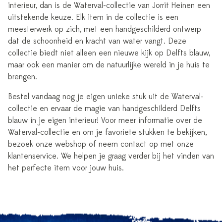
interieur, dan is de Waterval-collectie van Jorrit Heinen een
uitstekende keuze. Elk item in de collectie is een
meesterwerk op zich, met een handgeschilderd ontwerp
dat de schoonheid en kracht van water vangt. Deze
collectie biedt niet alleen een nieuwe kijk op Delfts blauw,
maar ook een manier om de natuurlijke wereld in je huis te
brengen.
Bestel vandaag nog je eigen unieke stuk uit de Waterval-
collectie en ervaar de magie van handgeschilderd Delfts
blauw in je eigen interieur! Voor meer informatie over de
Waterval-collectie en om je favoriete stukken te bekijken,
bezoek onze webshop of neem contact op met onze
klantenservice. We helpen je graag verder bij het vinden van
het perfecte item voor jouw huis.