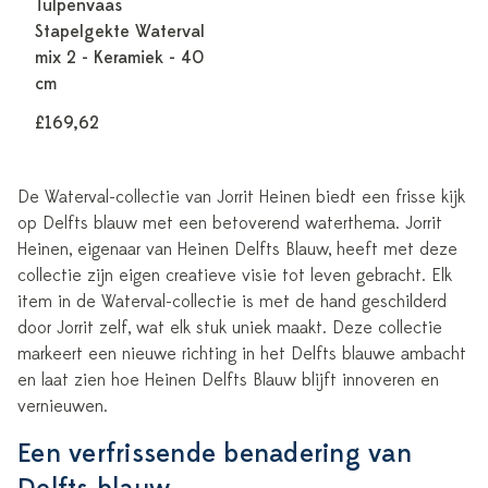
Tulpenvaas
Stapelgekte Waterval
mix 2 - Keramiek - 40
cm
£169,62
De Waterval-collectie van Jorrit Heinen biedt een frisse kijk
op Delfts blauw met een betoverend waterthema. Jorrit
Heinen, eigenaar van Heinen Delfts Blauw, heeft met deze
collectie zijn eigen creatieve visie tot leven gebracht. Elk
item in de Waterval-collectie is met de hand geschilderd
door Jorrit zelf, wat elk stuk uniek maakt. Deze collectie
markeert een nieuwe richting in het Delfts blauwe ambacht
en laat zien hoe Heinen Delfts Blauw blijft innoveren en
vernieuwen.
Een verfrissende benadering van