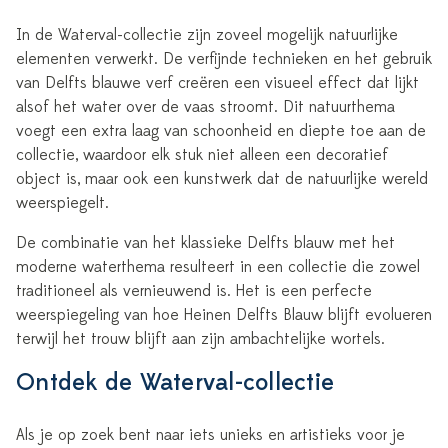
In de Waterval-collectie zijn zoveel mogelijk natuurlijke
elementen verwerkt. De verfijnde technieken en het gebruik
van Delfts blauwe verf creëren een visueel effect dat lijkt
alsof het water over de vaas stroomt. Dit natuurthema
voegt een extra laag van schoonheid en diepte toe aan de
collectie, waardoor elk stuk niet alleen een decoratief
object is, maar ook een kunstwerk dat de natuurlijke wereld
weerspiegelt.
De combinatie van het klassieke Delfts blauw met het
moderne waterthema resulteert in een collectie die zowel
traditioneel als vernieuwend is. Het is een perfecte
weerspiegeling van hoe Heinen Delfts Blauw blijft evolueren
terwijl het trouw blijft aan zijn ambachtelijke wortels.
Ontdek de Waterval-collectie
Als je op zoek bent naar iets unieks en artistieks voor je