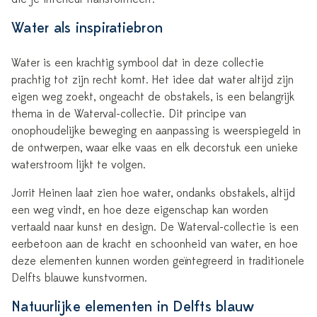
Water als inspiratiebron
Water is een krachtig symbool dat in deze collectie
prachtig tot zijn recht komt. Het idee dat water altijd zijn
eigen weg zoekt, ongeacht de obstakels, is een belangrijk
thema in de Waterval-collectie. Dit principe van
onophoudelijke beweging en aanpassing is weerspiegeld in
de ontwerpen, waar elke vaas en elk decorstuk een unieke
waterstroom lijkt te volgen.
Jorrit Heinen laat zien hoe water, ondanks obstakels, altijd
een weg vindt, en hoe deze eigenschap kan worden
vertaald naar kunst en design. De Waterval-collectie is een
eerbetoon aan de kracht en schoonheid van water, en hoe
deze elementen kunnen worden geïntegreerd in traditionele
Delfts blauwe kunstvormen.
Natuurlijke elementen in Delfts blauw