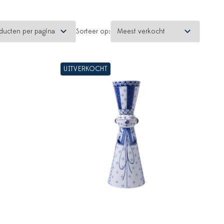
Sorteer op:
UITVERKOCHT