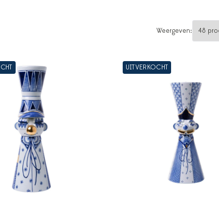
Weergeven:
OCHT
UITVERKOCHT