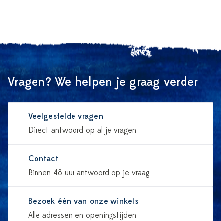
Vragen? We helpen je graag verder
Veelgestelde vragen
Direct antwoord op al je vragen
Contact
Binnen 48 uur antwoord op je vraag
Bezoek één van onze winkels
Alle adressen en openingstijden