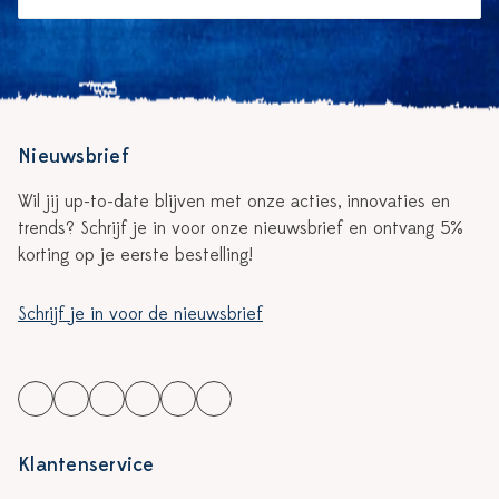
Nieuwsbrief
Wil jij up-to-date blijven met onze acties, innovaties en
trends? Schrijf je in voor onze nieuwsbrief en ontvang 5%
korting op je eerste bestelling!
Schrijf je in voor de nieuwsbrief
Klantenservice