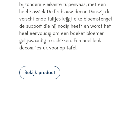
bijzondere vierkante tulpenvaas, met een
heel klassiek Delfts blauw decor. Dankzij de
verschillende tuitjes krijgt elke bloemstengel
de support die hij nodig heeft en wordt het
heel eenvoudig om een boeket bloemen
gelijkwaardig te schikken. Een heel leuk
decoratiestuk voor op tafel.
Bekijk product