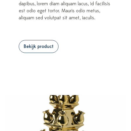
dapibus, lorem diam aliquam lacus, id facilisis
est odio eget tortor. Mauris odio metus,
aliquam sed volutpat sit amet, iaculis.
Bekijk product