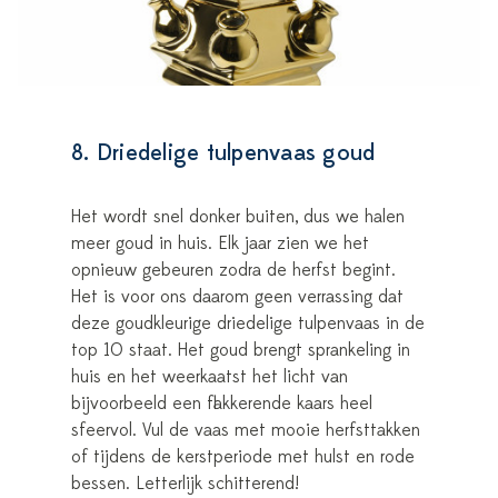
8. Driedelige tulpenvaas goud
Het wordt snel donker buiten, dus we halen
meer goud in huis. Elk jaar zien we het
opnieuw gebeuren zodra de herfst begint.
Het is voor ons daarom geen verrassing dat
deze goudkleurige driedelige tulpenvaas in de
top 10 staat. Het goud brengt sprankeling in
huis en het weerkaatst het licht van
bijvoorbeeld een flakkerende kaars heel
sfeervol. Vul de vaas met mooie herfsttakken
of tijdens de kerstperiode met hulst en rode
bessen. Letterlijk schitterend!