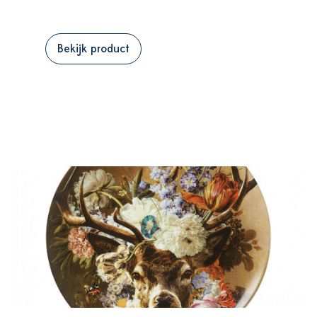
Bekijk product