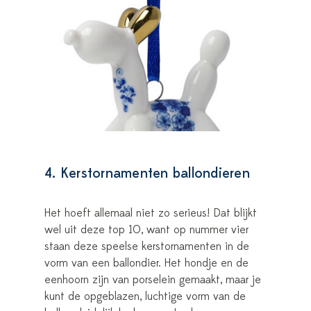
4. Kerstornamenten ballondieren
Het hoeft allemaal niet zo serieus! Dat blijkt
wel uit deze top 10, want op nummer vier
staan deze speelse kerstornamenten in de
vorm van een ballondier. Het hondje en de
eenhoorn zijn van porselein gemaakt, maar je
kunt de opgeblazen, luchtige vorm van de