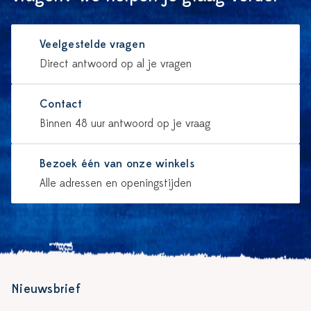
Veelgestelde vragen
Direct antwoord op al je vragen
Contact
Binnen 48 uur antwoord op je vraag
Bezoek één van onze winkels
Alle adressen en openingstijden
Nieuwsbrief