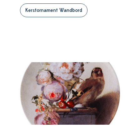
Kerstornament Wandbord