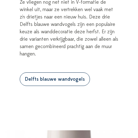
Ze vliegen nog net niet in V-formatie de
winkel uit, maar ze vertrekken wel vaak met
z'n drietjes naar een nieuw huis. Deze drie
Delfts blauwe wandvogels zijn een populaire
keuze als wanddecoratie deze herfst. Er zijn
drie varianten verkrijgbaar, die zowel alleen als
samen gecombineerd prachtig aan de muur
hangen.
Delfts blauwe wandvogels