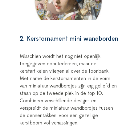
2. Kerstornament mini wandborden
Misschien wordt het nog niet openlijk
toegegeven door iedereen, maar de
kerstartikelen vliegen al over de toonbank.
Met name de kerstornamenten in de vorm
van miniatuur wandbordjes zijn erg geliefd en
staan op de tweede plek in de top 10.
Combineer verschillende designs en
verspreidt de miniatuur wandbordjes tussen
de dennentakken, voor een gezellige
kerstboom vol verrassingen.