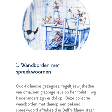
1. Wandborden met
spreekwoorden
Oud-Hollandse gezegdes, tegeltjeswijsheden
van oma, een grappige leus op het toilet... wij
Nederlanders zijn er dol op. Onze collectie
wandborden met daarop een bekend
spreekwoord afgebeeld in Delfts blauw staat