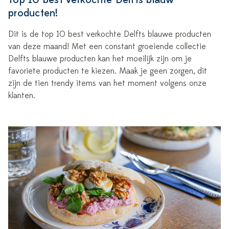
producten!
Dit is de top 10 best verkochte Delfts blauwe producten
van deze maand! Met een constant groeiende collectie
Delfts blauwe producten kan het moeilijk zijn om je
favoriete producten te kiezen. Maak je geen zorgen, dit
zijn de tien trendy items van het moment volgens onze
klanten.