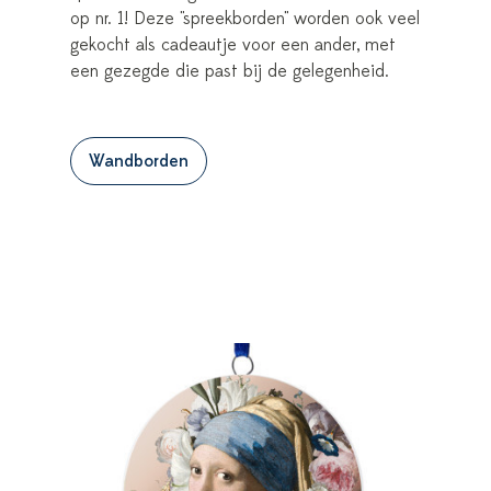
op nr. 1! Deze "spreekborden" worden ook veel
gekocht als cadeautje voor een ander, met
een gezegde die past bij de gelegenheid.
Wandborden