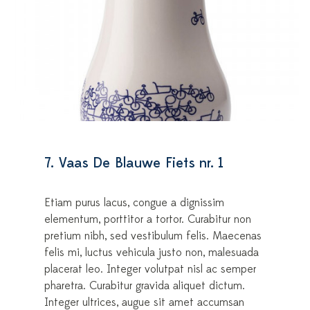
7. Vaas De Blauwe Fiets nr. 1
Etiam purus lacus, congue a dignissim
elementum, porttitor a tortor. Curabitur non
pretium nibh, sed vestibulum felis. Maecenas
felis mi, luctus vehicula justo non, malesuada
placerat leo. Integer volutpat nisl ac semper
pharetra. Curabitur gravida aliquet dictum.
Integer ultrices, augue sit amet accumsan