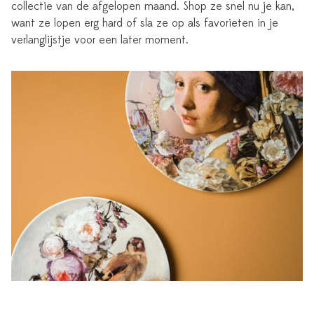
collectie van de afgelopen maand. Shop ze snel nu je kan,
want ze lopen erg hard of sla ze op als favorieten in je
verlanglijstje voor een later moment.