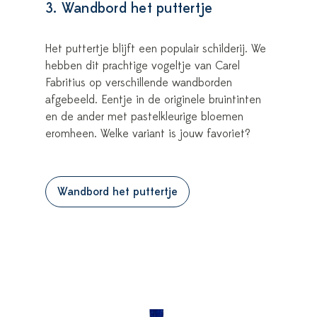
3. Wandbord het puttertje
Het puttertje blijft een populair schilderij. We
hebben dit prachtige vogeltje van Carel
Fabritius op verschillende wandborden
afgebeeld. Eentje in de originele bruintinten
en de ander met pastelkleurige bloemen
eromheen. Welke variant is jouw favoriet?
Wandbord het puttertje