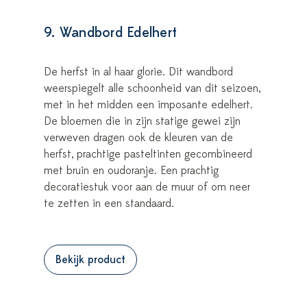
9. Wandbord Edelhert
De herfst in al haar glorie. Dit wandbord
weerspiegelt alle schoonheid van dit seizoen,
met in het midden een imposante edelhert.
De bloemen die in zijn statige gewei zijn
verweven dragen ook de kleuren van de
herfst, prachtige pasteltinten gecombineerd
met bruin en oudoranje. Een prachtig
decoratiestuk voor aan de muur of om neer
te zetten in een standaard.
Bekijk product