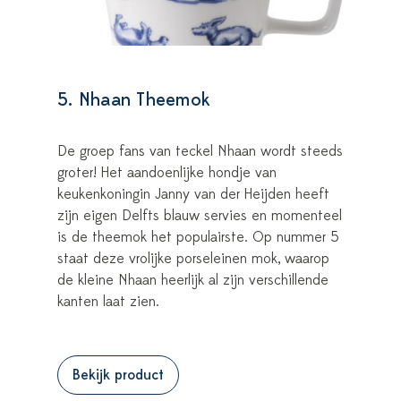
5. Nhaan Theemok
De groep fans van teckel Nhaan wordt steeds
groter! Het aandoenlijke hondje van
keukenkoningin Janny van der Heijden heeft
zijn eigen Delfts blauw servies en momenteel
is de theemok het populairste. Op nummer 5
staat deze vrolijke porseleinen mok, waarop
de kleine Nhaan heerlijk al zijn verschillende
kanten laat zien.
Bekijk product