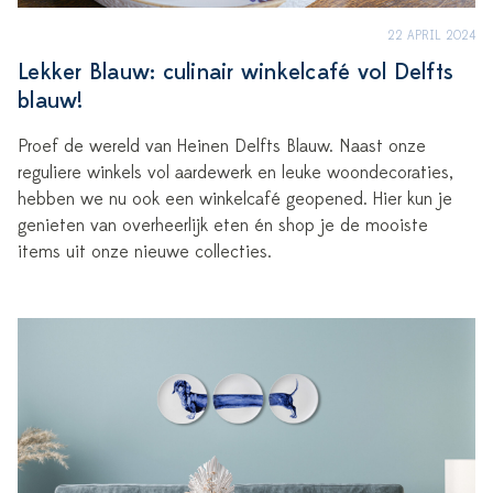
22 APRIL 2024
Lekker Blauw: culinair winkelcafé vol Delfts
blauw!
Proef de wereld van Heinen Delfts Blauw. Naast onze
reguliere winkels vol aardewerk en leuke woondecoraties,
hebben we nu ook een winkelcafé geopened. Hier kun je
genieten van overheerlijk eten én shop je de mooiste
items uit onze nieuwe collecties.