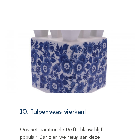
10. Tulpenvaas vierkant
Ook het traditionele Delfts blauw blijft
populair. Dat zien we terug aan deze