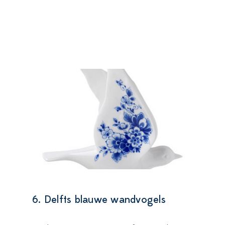
6. Delfts blauwe wandvogels