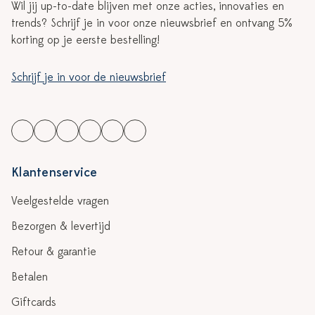
Wil jij up-to-date blijven met onze acties, innovaties en
trends? Schrijf je in voor onze nieuwsbrief en ontvang 5%
korting op je eerste bestelling!
Schrijf je in voor de nieuwsbrief
Klantenservice
Veelgestelde vragen
Bezorgen & levertijd
Retour & garantie
Betalen
Giftcards