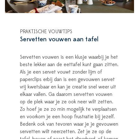
PRAKTISCHE VOUWTIPS
Servetten vouwen aan tafel
Servetten vouwen is een klusje waarbij je het
beste lekker aan de eettafel kunt gaan zitten.
Als je een servet vouwt zonder lijm of
paperclips erbij dan is een gevouwen servet
vrij kwetsbaar en kan je creatie snel weer uit
elkaar vallen. Ga daarom servetten vouwen
op de plek waar je ze ook neer wilt zetten.
Zo hoef je ze zo min mogelijk te verplaatsen
en voorkom je een hoop frustratie bij jezelf.
Bedenk ook van tevoren waar je je gevouwen
servetten wilt neerzetten. Zet je ze op de