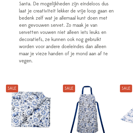
Santa. De mogelijkheden zijn eindeloos dus
laat je creativiteit lekker de vrije loop gaan en
bedenk zelf wat je allemaal kunt doen met
een gevouwen servet. Zo maak je van
servetten vouwen niet alleen iets leuks en
decoratiefs, ze kunnen ook nog gebruikt
worden voor andere doeleindes dan alleen
maar je vieze handen of je mond aan af te
vegen.
SALE
SALE
SALE