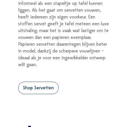
informeel als een stapeltje op tafel kunnen
liggen. Als het gaat om servetten vouwen,
heeft iedereen zijn eigen voorkeur. Een
stoffen servet geeft je tafel meteen een luxe
uitstraling, maar het is vaak wat lastiger om te
vouwen dan een papieren exemplaar.
Papieren servetten daarentegen blijven beter
in model, dankzij de scherpere vouwlijnen –
ideaal als je voor een ingewikkelder ontwerp
wilt gaan.
Shop Servetten