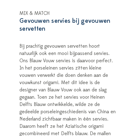
MIX & MATCH
Gevouwen servies bij gevouwen
servetten
Bij prachtig gevouwen servetten hoort
natuurlijk ook een mooi bijpassend servies.
Ons Blauw Vouw servies is daarvoor perfect.
In het porseleinen servies zitten kleine
vouwen verwerkt die doen denken aan de
vouwkunst origami. Met dit idee is de
designer van Blauw Vouw ook aan de slag
gegaan. Toen ze het servies voor Heinen
Delfts Blauw ontwikkelde, wilde ze de
gedeelde porseleingeschiedenis van China en
Nederland zichtbaar maken in één servies.
Daarom heeft ze het Aziatische origami
gecombineerd met Delfts blauw. De mallen