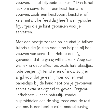
vouwen. Is het bijvoorbeeld kerst? Dan is het
leuk om servetten in een kerstthema te
vouwen, zoals een kerstboom, kerstster of
kerstmuts. Elke feestdag heeft wel typische
figuurtjes die je kunt gebruiken voor je
servetten.
Met een beetje zoeken online vind je talloze
tutorials die je stap voor stap helpen bij het
vouwen van servetten. Heb je een figuur
gevonden dat je graag wilt maken? Voeg dan
wat extra decoraties toe, zoals hulstblaadjes,
rode besjes, glitter, sterren of mos. Zorg er
altijd voor dat je een lijmpistool en wat
paperclips bij de hand hebt om je gevouwen
servet extra stevigheid te geven. Origami-
liefhebbers kunnen natuurlijk zonder
hulpmiddelen aan de slag, maar voor de rest
van ons is een beetje extra ondersteuning