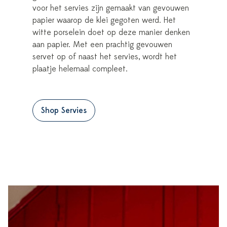
voor het servies zijn gemaakt van gevouwen
papier waarop de klei gegoten werd. Het
witte porselein doet op deze manier denken
aan papier. Met een prachtig gevouwen
servet op of naast het servies, wordt het
plaatje helemaal compleet.
Shop Servies