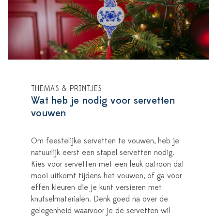
THEMA'S & PRINTJES
Wat heb je nodig voor servetten
vouwen
Om feestelijke servetten te vouwen, heb je
natuurlijk eerst een stapel servetten nodig.
Kies voor servetten met een leuk patroon dat
mooi uitkomt tijdens het vouwen, of ga voor
effen kleuren die je kunt versieren met
knutselmaterialen. Denk goed na over de
gelegenheid waarvoor je de servetten wil