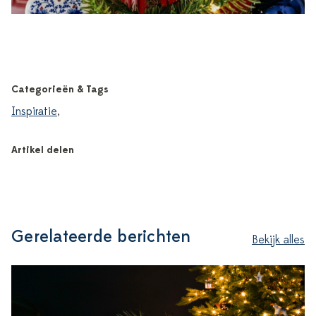
Categorieën & Tags
Inspiratie
,
Artikel delen
Gerelateerde berichten
Bekijk alles