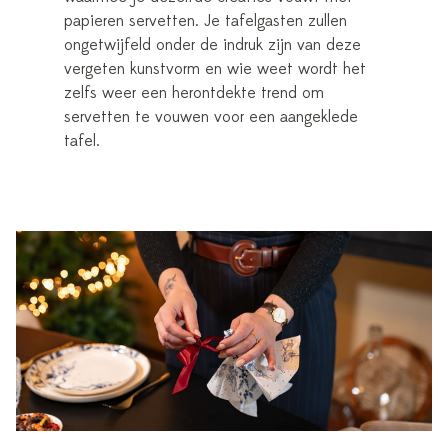
papieren servetten. Je tafelgasten zullen
ongetwijfeld onder de indruk zijn van deze
vergeten kunstvorm en wie weet wordt het
zelfs weer een herontdekte trend om
servetten te vouwen voor een aangeklede
tafel.