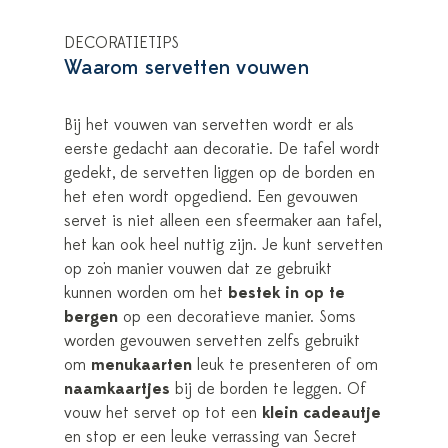
DECORATIETIPS
Waarom servetten vouwen
Bij het vouwen van servetten wordt er als
eerste gedacht aan decoratie. De tafel wordt
gedekt, de servetten liggen op de borden en
het eten wordt opgediend. Een gevouwen
servet is niet alleen een sfeermaker aan tafel,
het kan ook heel nuttig zijn. Je kunt servetten
op zo'n manier vouwen dat ze gebruikt
kunnen worden om het
bestek in op te
bergen
op een decoratieve manier. Soms
worden gevouwen servetten zelfs gebruikt
om
menukaarten
leuk te presenteren of om
naamkaartjes
bij de borden te leggen. Of
vouw het servet op tot een
klein cadeautje
en stop er een leuke verrassing van Secret