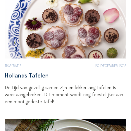
INSPIRATIE
20 DECEMBER 2018
Hollands Tafelen
De tijd van gezellig samen zijn en lekker lang tafelen is
weer aangebroken. Dit moment wordt nog feestelijker aan
een mooi gedekte tafel!