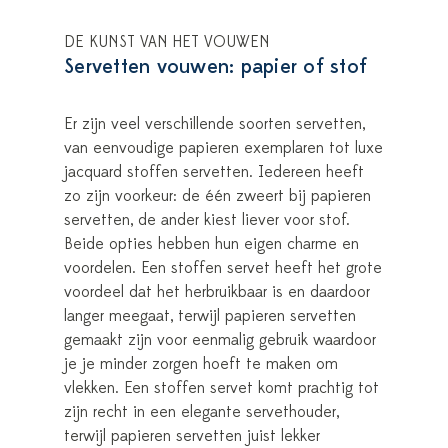
DE KUNST VAN HET VOUWEN
Servetten vouwen: papier of stof
Er zijn veel verschillende soorten servetten,
van eenvoudige papieren exemplaren tot luxe
jacquard stoffen servetten. Iedereen heeft
zo zijn voorkeur: de één zweert bij papieren
servetten, de ander kiest liever voor stof.
Beide opties hebben hun eigen charme en
voordelen. Een stoffen servet heeft het grote
voordeel dat het herbruikbaar is en daardoor
langer meegaat, terwijl papieren servetten
gemaakt zijn voor eenmalig gebruik waardoor
je je minder zorgen hoeft te maken om
vlekken. Een stoffen servet komt prachtig tot
zijn recht in een elegante servethouder,
terwijl papieren servetten juist lekker