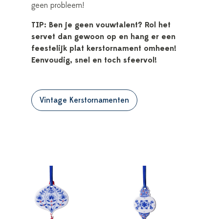
geen probleem!
TIP: Ben je geen vouwtalent? Rol het
servet dan gewoon op en hang er een
feestelijk plat kerstornament omheen!
Eenvoudig, snel en toch sfeervol!
Vintage Kerstornamenten