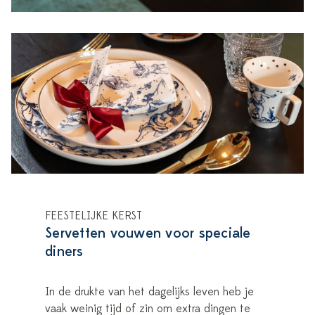
FEESTELIJKE KERST
Servetten vouwen voor speciale
diners
In de drukte van het dagelijks leven heb je
vaak weinig tijd of zin om extra dingen te