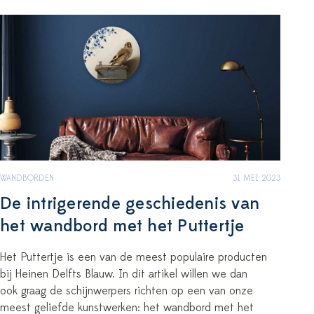
WANDBORDEN
31 MEI 2023
De intrigerende geschiedenis van
het wandbord met het Puttertje
Het Puttertje is een van de meest populaire producten
bij Heinen Delfts Blauw. In dit artikel willen we dan
ook graag de schijnwerpers richten op een van onze
meest geliefde kunstwerken: het wandbord met het