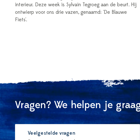
interieur. Deze week is Sylvain Tegroeg aan de beurt. Hij
ontwierp voor ons drie vazen, genaamd: 'De Blauwe
Fiets'.
Vragen? We helpen je graag
Veelgestelde vragen