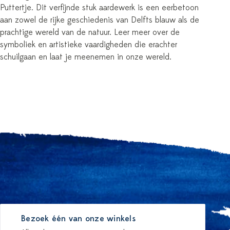
Puttertje. Dit verfijnde stuk aardewerk is een eerbetoon
aan zowel de rijke geschiedenis van Delfts blauw als de
prachtige wereld van de natuur. Leer meer over de
symboliek en artistieke vaardigheden die erachter
schuilgaan en laat je meenemen in onze wereld.
Bezoek één van onze winkels