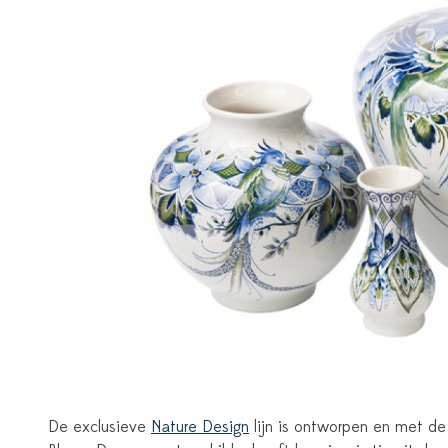
De exclusieve
Nature Design
lijn is ontworpen en met de 