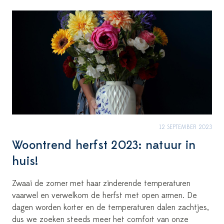
12 SEPTEMBER 2023
Woontrend herfst 2023: natuur in
huis!
Zwaai de zomer met haar zinderende temperaturen
vaarwel en verwelkom de herfst met open armen. De
dagen worden korter en de temperaturen dalen zachtjes,
dus we zoeken steeds meer het comfort van onze