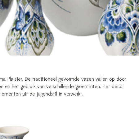
a Plaisier. De traditioneel gevormde vazen vallen op door
 en het gebruik van verschillende groentinten. Het decor
elementen uit de jugendstil in verwerkt.