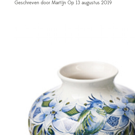
Geschreven door Martijn Op 13 augustus 2019