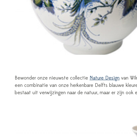
Bewonder onze nieuwste collectie
Nature Design
van Wilm
een combinatie van onze herkenbare Delfts blauwe kleuren
bestaat uit verwijzingen naar de natuur, maar er zijn ook 