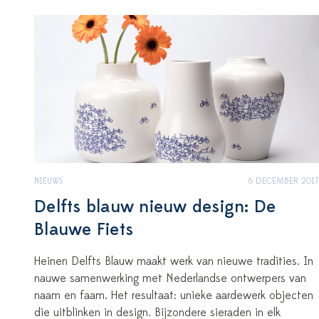
NIEUWS
6 DECEMBER 2017
Delfts blauw nieuw design: De
Blauwe Fiets
Heinen Delfts Blauw maakt werk van nieuwe tradities. In
nauwe samenwerking met Nederlandse ontwerpers van
naam en faam. Het resultaat: unieke aardewerk objecten
die uitblinken in design. Bijzondere sieraden in elk