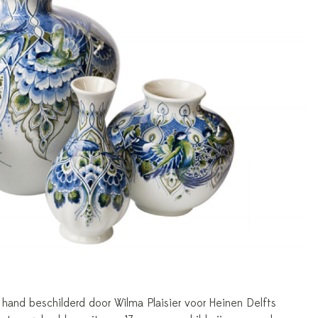
hand beschilderd door Wilma Plaisier voor Heinen Delfts