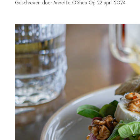
Geschreven door Annette O'Shea Op 22 april 2024