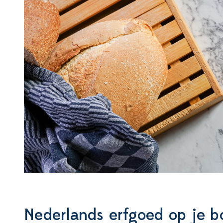
Nederlands erfgoed op je b