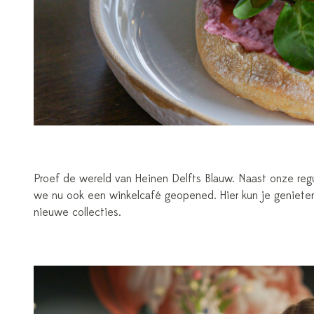
Proef de wereld van Heinen Delfts Blauw. Naast onze reg
we nu ook een winkelcafé geopened. Hier kun je genieten
nieuwe collecties.