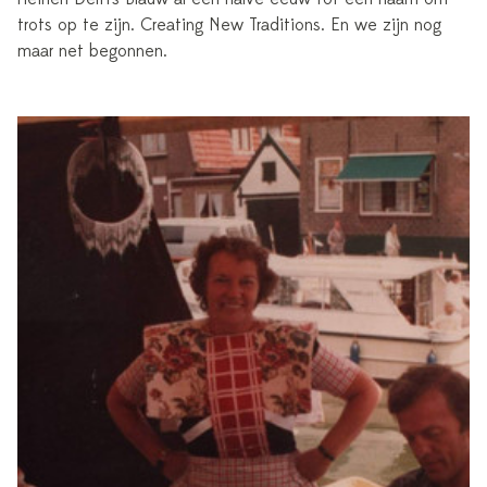
trots op te zijn. Creating New Traditions. En we zijn nog
maar net begonnen.