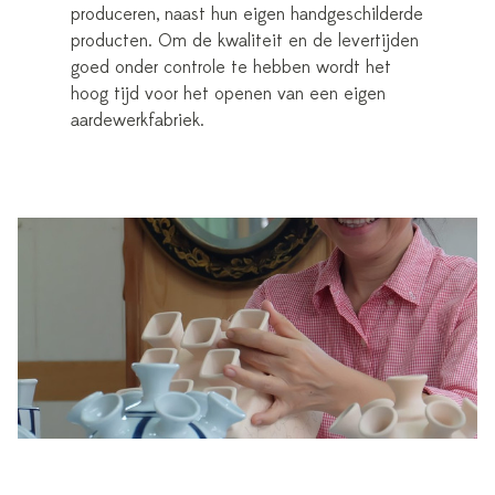
produceren, naast hun eigen handgeschilderde
producten. Om de kwaliteit en de levertijden
goed onder controle te hebben wordt het
hoog tijd voor het openen van een eigen
aardewerkfabriek.