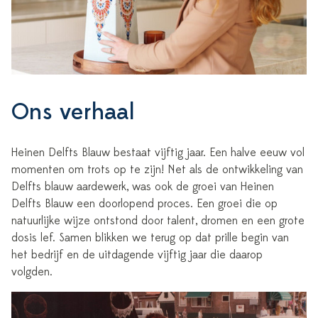
Ons verhaal
Heinen Delfts Blauw bestaat vijftig jaar. Een halve eeuw vol
momenten om trots op te zijn! Net als de ontwikkeling van
Delfts blauw aardewerk, was ook de groei van Heinen
Delfts Blauw een doorlopend proces. Een groei die op
natuurlijke wijze ontstond door talent, dromen en een grote
dosis lef. Samen blikken we terug op dat prille begin van
het bedrijf en de uitdagende vijftig jaar die daarop
volgden.