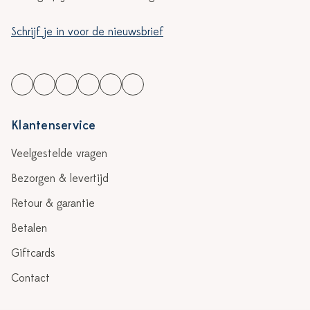
Schrijf je in voor de nieuwsbrief
Klantenservice
Veelgestelde vragen
Bezorgen & levertijd
Retour & garantie
Betalen
Giftcards
Contact