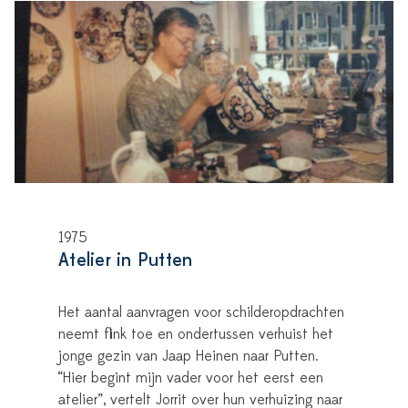
1975
Atelier in Putten
Het aantal aanvragen voor schilderopdrachten
neemt flink toe en ondertussen verhuist het
jonge gezin van Jaap Heinen naar Putten.
“Hier begint mijn vader voor het eerst een
atelier”, vertelt Jorrit over hun verhuizing naar