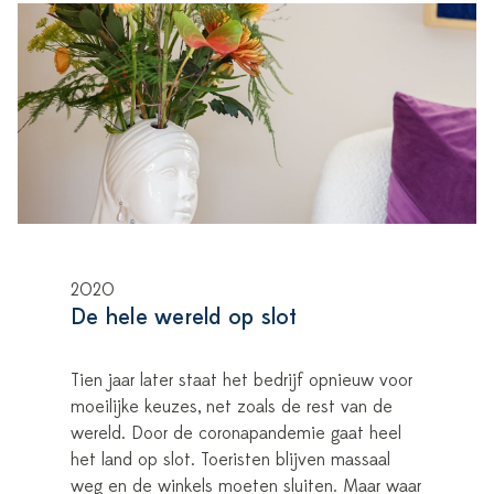
2020
De hele wereld op slot
Tien jaar later staat het bedrijf opnieuw voor
moeilijke keuzes, net zoals de rest van de
wereld. Door de coronapandemie gaat heel
het land op slot. Toeristen blijven massaal
weg en de winkels moeten sluiten. Maar waar