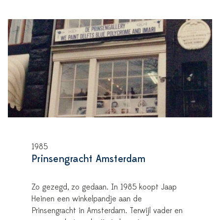
1985
Prinsengracht Amsterdam
Zo gezegd, zo gedaan. In 1985 koopt Jaap
Heinen een winkelpandje aan de
Prinsengracht in Amsterdam. Terwijl vader en