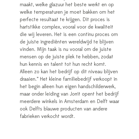
maakt, welke glazuur het beste werkt en op
welke temperaturen je moet bakken om het
perfecte resultaat te krijgen. Dit proces is
hartstikke complex, vooral voor de kwaliteit
die wij leveren. Het is een continu proces om
de juiste ingrediënten wereldwijd te blijven
vinden. Mijn taak is nu vooral om de juiste
mensen op de juiste plek te hebben, zodat
hun kennis en talent tot hun recht komt.
Alleen zo kan het bedrijf op dit niveau blijven
draaien.” Het kleine familiebedrijf verkoopt in
het begin alleen hun eigen handschilderwerk,
maar onder leiding van Jorrit opent het bedrijf
meerdere winkels in Amsterdam en Delft waar
ook Delfts blauwe producten van andere
fabrieken verkocht wordt.