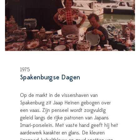
1975
Spakenburgse Dagen
Op de markt in de vissershaven van
Spakenburg zit Jaap Heinen gebogen over
een vaas. Zijn penseel wordt zorgvuldig
geleid langs de rijke patronen van Japans
Imari-porselein. Met vaste hand geeft hij het
aardewerk karakter en glans. De kleuren