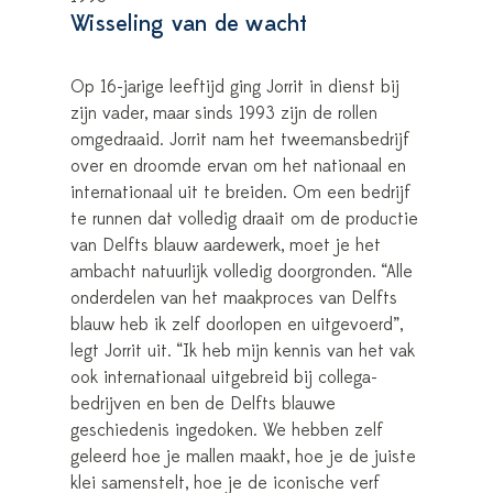
Wisseling van de wacht
Op 16-jarige leeftijd ging Jorrit in dienst bij
zijn vader, maar sinds 1993 zijn de rollen
omgedraaid. Jorrit nam het tweemansbedrijf
over en droomde ervan om het nationaal en
internationaal uit te breiden. Om een bedrijf
te runnen dat volledig draait om de productie
van Delfts blauw aardewerk, moet je het
ambacht natuurlijk volledig doorgronden. “Alle
onderdelen van het maakproces van Delfts
blauw heb ik zelf doorlopen en uitgevoerd”,
legt Jorrit uit. “Ik heb mijn kennis van het vak
ook internationaal uitgebreid bij collega-
bedrijven en ben de Delfts blauwe
geschiedenis ingedoken. We hebben zelf
geleerd hoe je mallen maakt, hoe je de juiste
klei samenstelt, hoe je de iconische verf