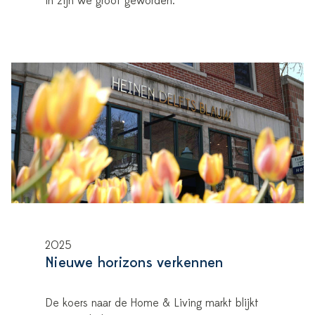
in zijn we groot geworden.”
2025
Nieuwe horizons verkennen
De koers naar de Home & Living markt blijkt