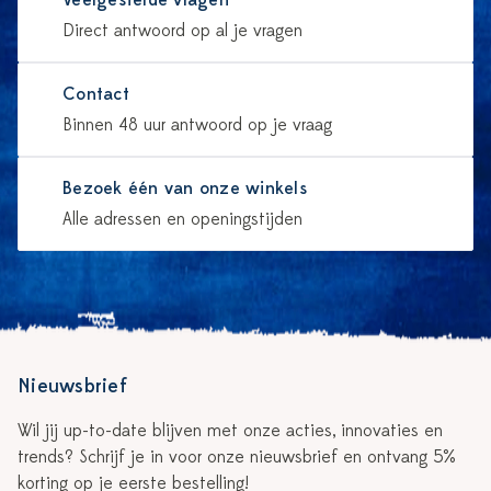
Veelgestelde vragen
Direct antwoord op al je vragen
Contact
Binnen 48 uur antwoord op je vraag
Bezoek één van onze winkels
Alle adressen en openingstijden
Nieuwsbrief
Wil jij up-to-date blijven met onze acties, innovaties en
trends? Schrijf je in voor onze nieuwsbrief en ontvang 5%
korting op je eerste bestelling!