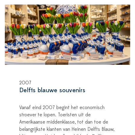
2007
Delfts blauwe souvenirs
Vanaf eind 2007 begint het economisch
stroever te lopen. Toeristen uit de
Amerikaanse middenklasse, tot dan toe de
belangrijkste klanten van Heinen Delfts Blauw,