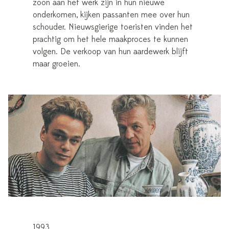
zoon aan het werk zijn in hun nieuwe
onderkomen, kijken passanten mee over hun
schouder. Nieuwsgierige toeristen vinden het
prachtig om het hele maakproces te kunnen
volgen. De verkoop van hun aardewerk blijft
maar groeien.
1993