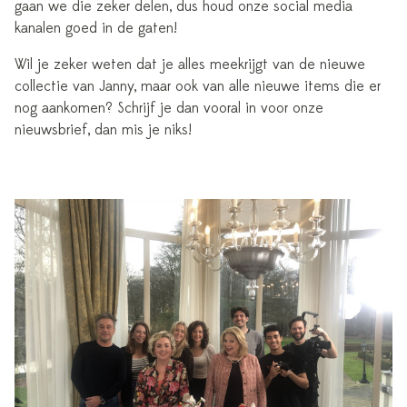
gaan we die zeker delen, dus houd onze social media
kanalen goed in de gaten!
Wil je zeker weten dat je alles meekrijgt van de nieuwe
collectie van Janny, maar ook van alle nieuwe items die er
nog aankomen? Schrijf je dan vooral in voor onze
nieuwsbrief, dan mis je niks!