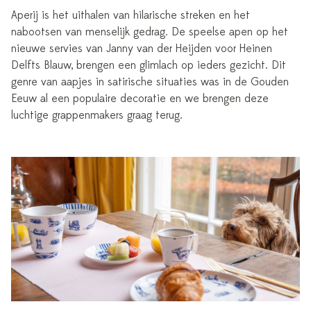
Aperij is het uithalen van hilarische streken en het
nabootsen van menselijk gedrag. De speelse apen op het
nieuwe servies van Janny van der Heijden voor Heinen
Delfts Blauw, brengen een glimlach op ieders gezicht. Dit
genre van aapjes in satirische situaties was in de Gouden
Eeuw al een populaire decoratie en we brengen deze
luchtige grappenmakers graag terug.