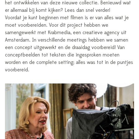
het ontwikkelen van deze nieuwe collectie. Benieuwd wat
er allemaal bij komt kijken? Lees dan snel verder!
Voordat je kunt beginnen met filmen is er van alles wat je
moet voorbereiden. Voor dit project hebben we
samengewerkt met Krabmedia, een creatieve agency uit
Amsterdam. In verschillende meetings hebben we samen
een concept uitgewerkt en de draaidag voorbereid! Van
conceptbeelden tot teksten die ingesproken moeten
worden en de complete setting; alles was tot in de puntjes
voorbereid.