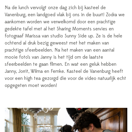
Na de lunch vervolgt onze dag zich bij kasteel de
Vanenburg, een landgoed vlak bij ons in de buurt! Zodra we
aankomen worden we verwelkomd door een prachtige
gedekte tafel met al het Sharing Moments servies en
fotograaf Marissa van studio Sunny Side up. Ze is de hele
ochtend al druk bezig geweest met het maken van
prachtige sfeerbeelden. Na het maken van een aantal
mooie foto’s van Janny is het tijd om de laatste
sfeerbeelden te gaan filmen. En wat een geluk hebben
Janny, Jorrit, Wilma en Femke. Kasteel de Vanenburg heeft
voor een high tea gezorgd die voor de video natuurlijk echt
opgegeten moet worden!