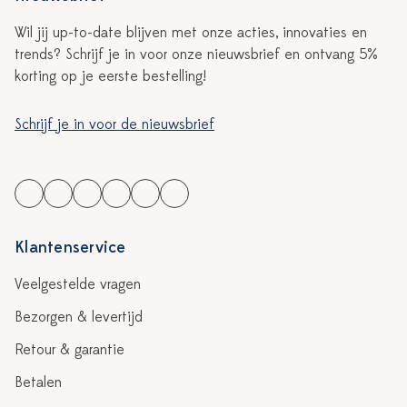
Wil jij up-to-date blijven met onze acties, innovaties en
trends? Schrijf je in voor onze nieuwsbrief en ontvang 5%
korting op je eerste bestelling!
Schrijf je in voor de nieuwsbrief
Klantenservice
Veelgestelde vragen
Bezorgen & levertijd
Retour & garantie
Betalen