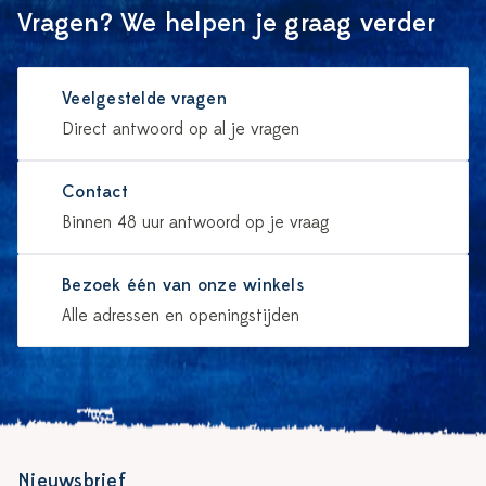
Vragen? We helpen je graag verder
Veelgestelde vragen
Direct antwoord op al je vragen
Contact
Binnen 48 uur antwoord op je vraag
Bezoek één van onze winkels
Alle adressen en openingstijden
Nieuwsbrief