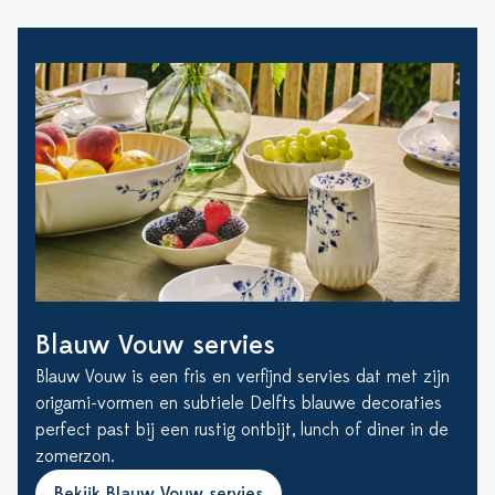
Blauw Vouw servies
Blauw Vouw is een fris en verfijnd servies dat met zijn
origami-vormen en subtiele Delfts blauwe decoraties
perfect past bij een rustig ontbijt, lunch of diner in de
zomerzon.
Bekijk Blauw Vouw servies