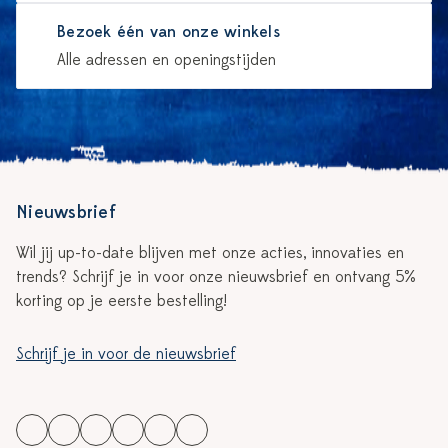
Bezoek één van onze winkels
Alle adressen en openingstijden
Nieuwsbrief
Wil jij up-to-date blijven met onze acties, innovaties en
trends? Schrijf je in voor onze nieuwsbrief en ontvang 5%
korting op je eerste bestelling!
Schrijf je in voor de nieuwsbrief