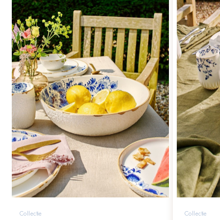
Collectie
Collectie