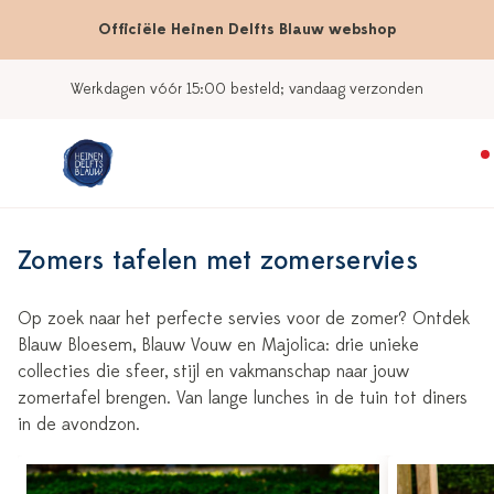
Officiële Heinen Delfts Blauw webshop
Werkdagen vóór 15:00 besteld; vandaag verzonden
Zomers tafelen met zomerservies
Op zoek naar het perfecte servies voor de zomer? Ontdek
Blauw Bloesem, Blauw Vouw en Majolica: drie unieke
collecties die sfeer, stijl en vakmanschap naar jouw
zomertafel brengen. Van lange lunches in de tuin tot diners
in de avondzon.