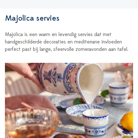
Majolica servies
Majolica is een warm en levendig servies dat met
handgeschilderde decoraties en mediterrane invloeden
perfect past bij lange, sfeervolle zomeravonden aan tafel.