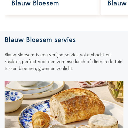
Blauw Bloesem
Blauw
Blauw Bloesem servies
Blauw Bloesem is een verfijnd servies vol ambacht en
karakter, perfect voor een zomerse lunch of diner in de tuin
tussen bloemen, groen en zonlicht.