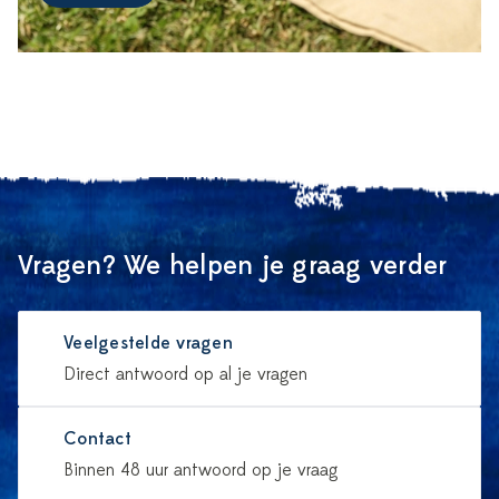
Vragen? We helpen je graag verder
Veelgestelde vragen
Direct antwoord op al je vragen
Contact
Binnen 48 uur antwoord op je vraag