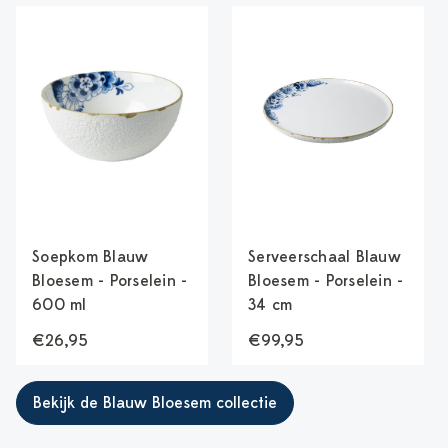
Soepkom Blauw
Serveerschaal Blauw
Bloesem - Porselein -
Bloesem - Porselein -
600 ml
34 cm
€26,95
€99,95
Bekijk de Blauw Bloesem collectie