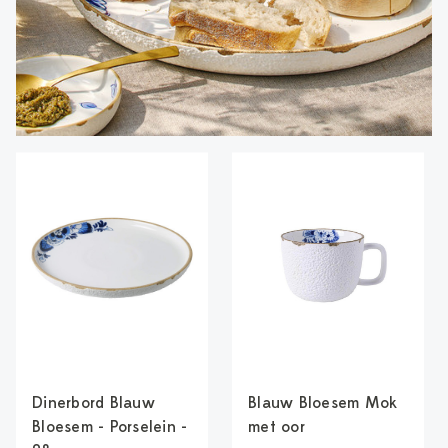
Dinerbord Blauw
Blauw Bloesem Mok
Bloesem - Porselein -
met oor