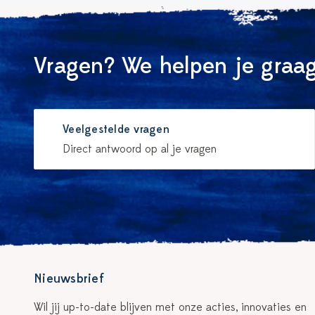
Vragen? We helpen je graag
Veelgestelde vragen
Direct antwoord op al je vragen
Nieuwsbrief
Wil jij up-to-date blijven met onze acties, innovaties en