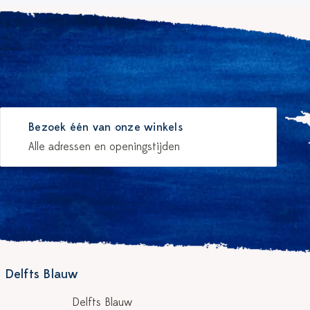
Bezoek één van onze winkels
Alle adressen en openingstijden
 Delfts Blauw
Delfts Blauw