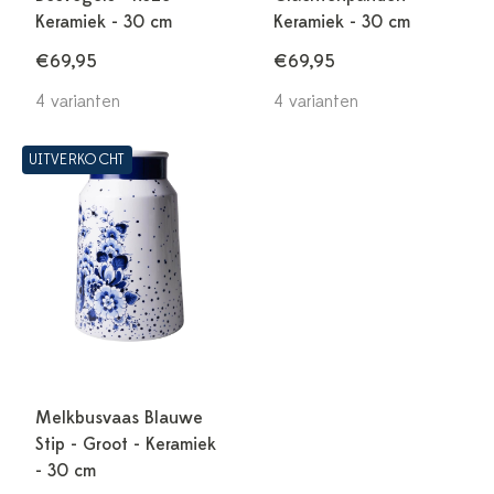
Keramiek - 30 cm
Keramiek - 30 cm
€69,95
€69,95
4 varianten
4 varianten
UITVERKOCHT
Melkbusvaas Blauwe
Stip - Groot - Keramiek
- 30 cm