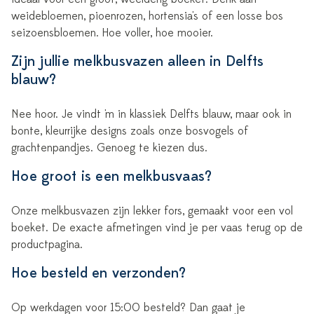
weidebloemen, pioenrozen, hortensia's of een losse bos
seizoensbloemen. Hoe voller, hoe mooier.
Zijn jullie melkbusvazen alleen in Delfts
blauw?
Nee hoor. Je vindt 'm in klassiek Delfts blauw, maar ook in
bonte, kleurrijke designs zoals onze bosvogels of
grachtenpandjes. Genoeg te kiezen dus.
Hoe groot is een melkbusvaas?
Onze melkbusvazen zijn lekker fors, gemaakt voor een vol
boeket. De exacte afmetingen vind je per vaas terug op de
productpagina.
Hoe besteld en verzonden?
Op werkdagen voor 15:00 besteld? Dan gaat je