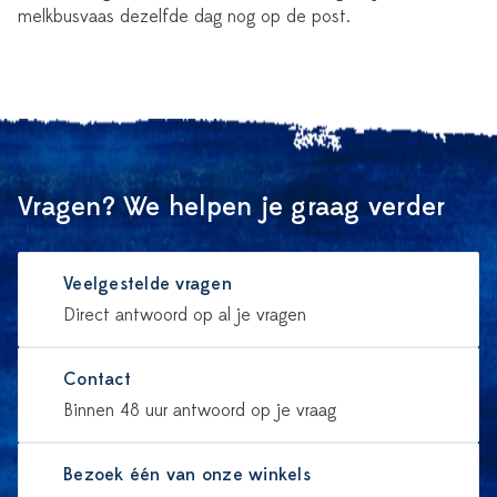
melkbusvaas dezelfde dag nog op de post.
Vragen? We helpen je graag verder
Veelgestelde vragen
Direct antwoord op al je vragen
Contact
Binnen 48 uur antwoord op je vraag
Bezoek één van onze winkels