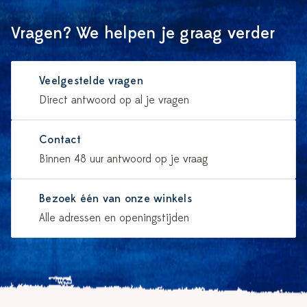
Vragen? We helpen je graag verder
Veelgestelde vragen
Direct antwoord op al je vragen
Contact
Binnen 48 uur antwoord op je vraag
Bezoek één van onze winkels
Alle adressen en openingstijden