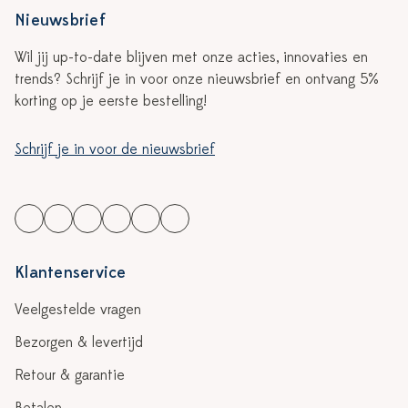
Nieuwsbrief
Wil jij up-to-date blijven met onze acties, innovaties en
trends? Schrijf je in voor onze nieuwsbrief en ontvang 5%
korting op je eerste bestelling!
Schrijf je in voor de nieuwsbrief
Klantenservice
Veelgestelde vragen
Bezorgen & levertijd
Retour & garantie