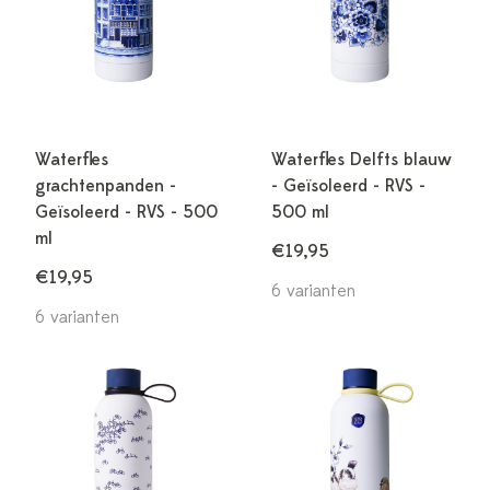
Waterfles
Waterfles Delfts blauw
grachtenpanden -
- Geïsoleerd - RVS -
Geïsoleerd - RVS - 500
500 ml
ml
€19,95
€19,95
6 varianten
6 varianten