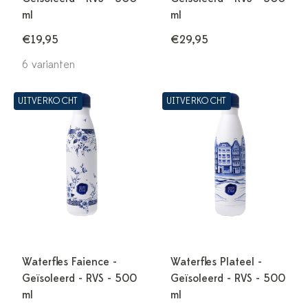
ml
ml
€19,95
€29,95
6 varianten
UITVERKOCHT
UITVERKOCHT
Waterfles Faience -
Waterfles Plateel -
Geïsoleerd - RVS - 500
Geïsoleerd - RVS - 500
ml
ml