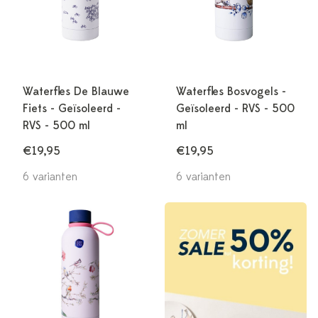
Waterfles De Blauwe
Waterfles Bosvogels -
Fiets - Geïsoleerd -
Geïsoleerd - RVS - 500
RVS - 500 ml
ml
€19,95
€19,95
6 varianten
6 varianten