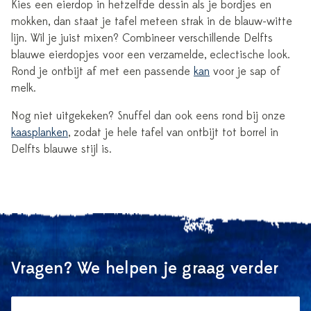
Kies een eierdop in hetzelfde dessin als je bordjes en
mokken, dan staat je tafel meteen strak in de blauw-witte
lijn. Wil je juist mixen? Combineer verschillende Delfts
blauwe eierdopjes voor een verzamelde, eclectische look.
Rond je ontbijt af met een passende
kan
voor je sap of
melk.
Nog niet uitgekeken? Snuffel dan ook eens rond bij onze
kaasplanken
, zodat je hele tafel van ontbijt tot borrel in
Delfts blauwe stijl is.
Vragen? We helpen je graag verder