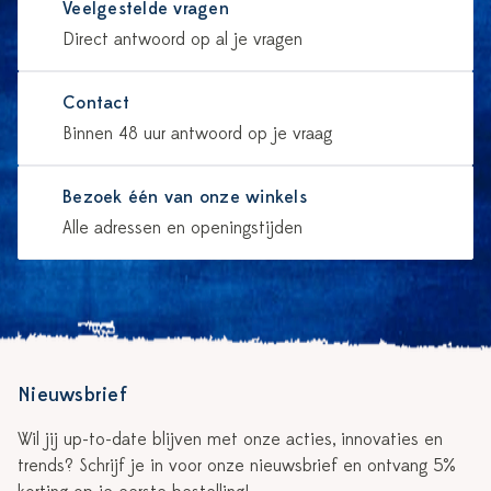
Veelgestelde vragen
Direct antwoord op al je vragen
Contact
Binnen 48 uur antwoord op je vraag
Bezoek één van onze winkels
Alle adressen en openingstijden
Nieuwsbrief
Wil jij up-to-date blijven met onze acties, innovaties en
trends? Schrijf je in voor onze nieuwsbrief en ontvang 5%