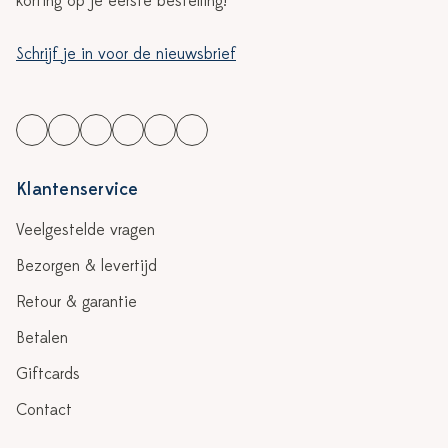
korting op je eerste bestelling!
Schrijf je in voor de nieuwsbrief
Klantenservice
Veelgestelde vragen
Bezorgen & levertijd
Retour & garantie
Betalen
Giftcards
Contact