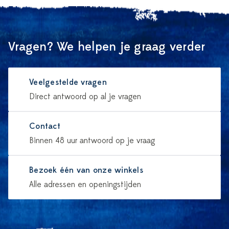
Vragen? We helpen je graag verder
Veelgestelde vragen
Direct antwoord op al je vragen
Contact
Binnen 48 uur antwoord op je vraag
Bezoek één van onze winkels
Alle adressen en openingstijden