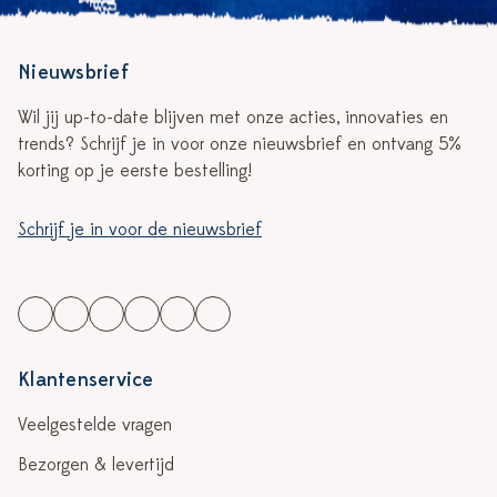
Nieuwsbrief
Wil jij up-to-date blijven met onze acties, innovaties en
trends? Schrijf je in voor onze nieuwsbrief en ontvang 5%
korting op je eerste bestelling!
Schrijf je in voor de nieuwsbrief
Klantenservice
Veelgestelde vragen
Bezorgen & levertijd