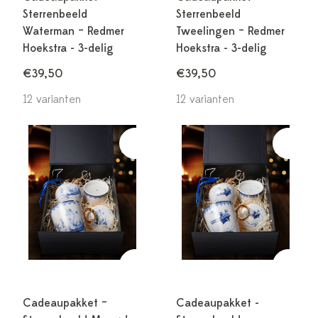
Sterrenbeeld
Sterrenbeeld
Waterman – Redmer
Tweelingen – Redmer
Hoekstra - 3-delig
Hoekstra - 3-delig
€39,50
€39,50
12 varianten
12 varianten
Cadeaupakket –
Cadeaupakket -