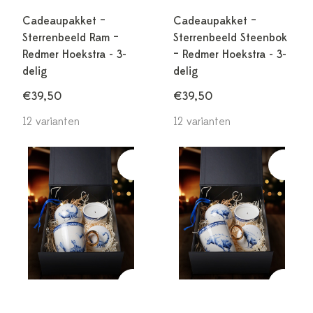
Cadeaupakket –
Cadeaupakket –
Sterrenbeeld Ram –
Sterrenbeeld Steenbok
Redmer Hoekstra - 3-
– Redmer Hoekstra - 3-
delig
delig
€39,50
€39,50
12 varianten
12 varianten