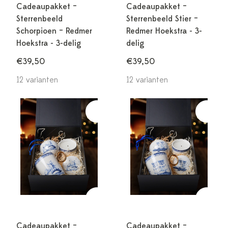
Cadeaupakket –
Cadeaupakket –
Sterrenbeeld
Sterrenbeeld Stier –
Schorpioen – Redmer
Redmer Hoekstra - 3-
Hoekstra - 3-delig
delig
€39,50
€39,50
12 varianten
12 varianten
Cadeaupakket –
Cadeaupakket –