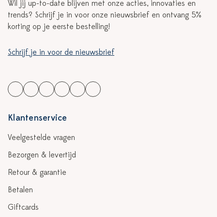
Wil jij up-to-date blijven met onze acties, innovaties en
trends? Schrijf je in voor onze nieuwsbrief en ontvang 5%
korting op je eerste bestelling!
Schrijf je in voor de nieuwsbrief
Klantenservice
Veelgestelde vragen
Bezorgen & levertijd
Retour & garantie
Betalen
Giftcards