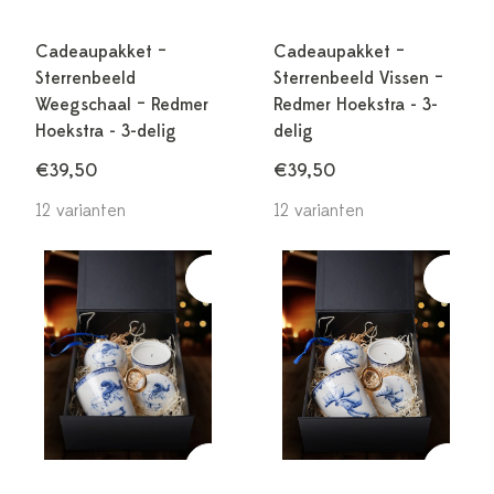
Cadeaupakket –
Cadeaupakket –
Sterrenbeeld
Sterrenbeeld Vissen –
Weegschaal – Redmer
Redmer Hoekstra - 3-
Hoekstra - 3-delig
delig
€39,50
€39,50
12 varianten
12 varianten