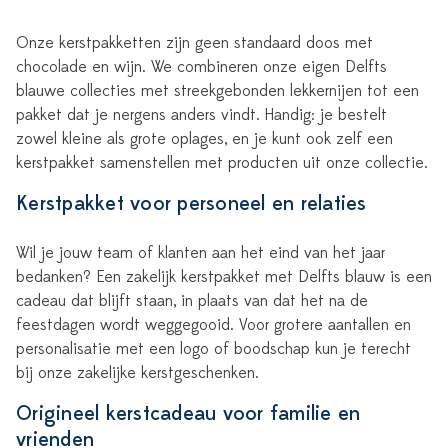
Onze kerstpakketten zijn geen standaard doos met
chocolade en wijn. We combineren onze eigen Delfts
blauwe collecties met streekgebonden lekkernijen tot een
pakket dat je nergens anders vindt. Handig: je bestelt
zowel kleine als grote oplages, en je kunt ook zelf een
kerstpakket samenstellen met producten uit onze collectie.
Kerstpakket voor personeel en relaties
Wil je jouw team of klanten aan het eind van het jaar
bedanken? Een zakelijk kerstpakket met Delfts blauw is een
cadeau dat blijft staan, in plaats van dat het na de
feestdagen wordt weggegooid. Voor grotere aantallen en
personalisatie met een logo of boodschap kun je terecht
bij onze zakelijke kerstgeschenken.
Origineel kerstcadeau voor familie en
vrienden