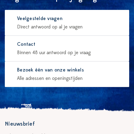
Veelgestelde vragen
Direct antwoord op al je vragen
Contact
Binnen 48 uur antwoord op je vraag
Bezoek één van onze winkels
Alle adressen en openingstijden
Nieuwsbrief