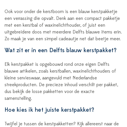
Ook voor onder de kerstboom is een blauw kerstpakketje
een verrassing die opvalt. Denk aan een compact pakketje
met een kerstbal of waxinelichthouder, of juist een
uitgebreidere doos met meerdere Delfts blauwe items erin.
Zo maak je van een simpel cadeautje net dat beetje meer.
Wat zit er in een Delfts blauw kerstpakket?
Elk kerstpakket is opgebouwd rond onze eigen Delfts
blauwe artikelen, zoals kerstballen, waxinelichthouders of
kleine servieswaar, aangevuld met Nederlandse
streekproducten. De precieze inhoud verschilt per pakket,
dus bekijk de losse pakketten voor de exacte
samenstelling.
Hoe kies ik het juiste kerstpakket?
Twijfel je tussen de kerstpakketten? Kijk allereerst naar de