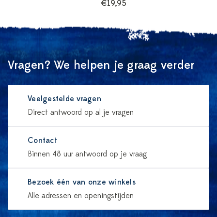
€19,95
Vragen? We helpen je graag verder
Veelgestelde vragen
Direct antwoord op al je vragen
Contact
Binnen 48 uur antwoord op je vraag
Bezoek één van onze winkels
Alle adressen en openingstijden