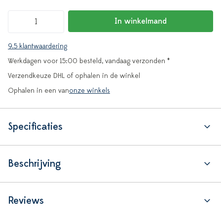
In winkelmand
9.5 klantwaardering
Werkdagen voor 15:00 besteld, vandaag verzonden *
Verzendkeuze DHL of ophalen in de winkel
Ophalen in een van
onze winkels
Specificaties
Beschrijving
Reviews