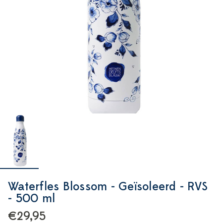
Waterfles Blossom - Geïsoleerd - RVS
- 500 ml
€29,95