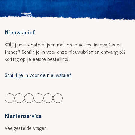
Nieuwsbrief
Wil jij up-to-date blijven met onze acties, innovaties en
trends? Schrijf je in voor onze nieuwsbrief en ontvang 5%
korting op je eerste bestelling!
Schrijf je in voor de nieuwsbrief
Klantenservice
Veelgestelde vragen