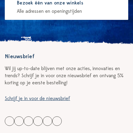
Bezoek één van onze winkels
Alle adressen en openingstijden
Nieuwsbrief
Wil jij up-to-date blijven met onze acties, innovaties en
trends? Schrijf je in voor onze nieuwsbrief en ontvang 5%
korting op je eerste bestelling!
Schrijf je in voor de nieuwsbrief