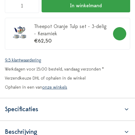
In winkelmand
Theepot Oranje Tulp set - 3-delig
- Keramiek
€62,50
9.5 klantwaardering
Werkdagen voor 15:00 besteld, vandaag verzonden *
Verzendkeuze DHL of ophalen in de winkel
Ophalen in een van
onze winkels
Specificaties
Beschrijving