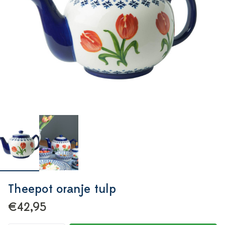
Theepot oranje tulp
€42,95