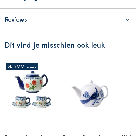
Reviews
Dit vind je misschien ook leuk
SETVOORDEEL