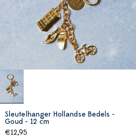
Sleutelhanger Hollandse Bedels -
Goud - 12 cm
€12,95