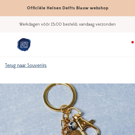
Officiële Heinen Delfts Blauw webshop
Werkdagen vóór 15:00 besteld; vandaag verzonden
Terug naar Souvenirs