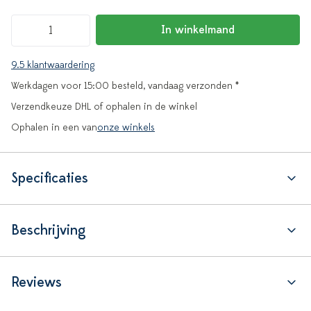
In winkelmand
9.5 klantwaardering
Werkdagen voor 15:00 besteld, vandaag verzonden *
Verzendkeuze DHL of ophalen in de winkel
Ophalen in een van
onze winkels
Specificaties
Beschrijving
Reviews