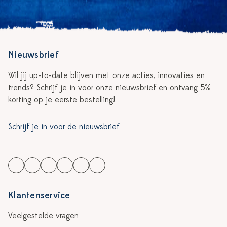
Nieuwsbrief
Wil jij up-to-date blijven met onze acties, innovaties en
trends? Schrijf je in voor onze nieuwsbrief en ontvang 5%
korting op je eerste bestelling!
Schrijf je in voor de nieuwsbrief
Klantenservice
Veelgestelde vragen