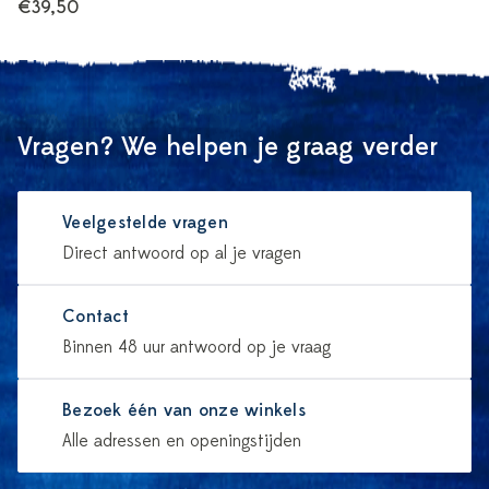
€39,50
Vragen? We helpen je graag verder
Veelgestelde vragen
Direct antwoord op al je vragen
Contact
Binnen 48 uur antwoord op je vraag
Bezoek één van onze winkels
Alle adressen en openingstijden