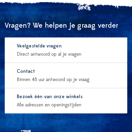
Vragen? We helpen je graag verder
Veelgestelde vragen
Direct antwoord op al je vragen
Contact
Binnen 48 uur antwoord op je vraag
Bezoek één van onze winkels
Alle adressen en openingstijden