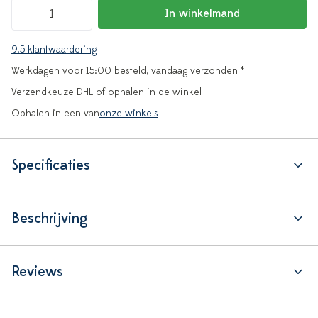
In winkelmand
9.5 klantwaardering
Werkdagen voor 15:00 besteld, vandaag verzonden *
Verzendkeuze DHL of ophalen in de winkel
Ophalen in een van
onze winkels
Specificaties
Beschrijving
Reviews