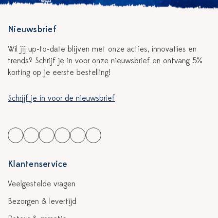
Nieuwsbrief
Wil jij up-to-date blijven met onze acties, innovaties en
trends? Schrijf je in voor onze nieuwsbrief en ontvang 5%
korting op je eerste bestelling!
Schrijf je in voor de nieuwsbrief
Klantenservice
Veelgestelde vragen
Bezorgen & levertijd