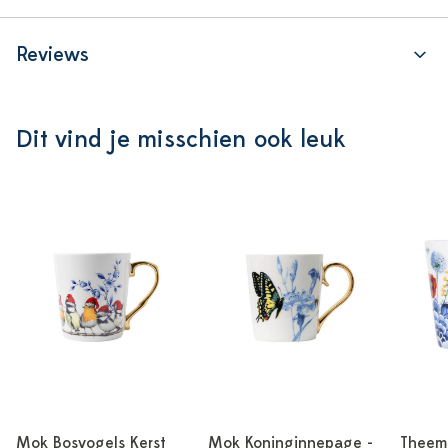
Reviews
Dit vind je misschien ook leuk
Mok Bosvogels Kerst
Mok Koninginnepage -
Theem