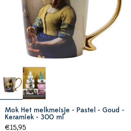
Mok Het melkmeisje - Pastel - Goud -
Keramiek - 300 ml
€15,95