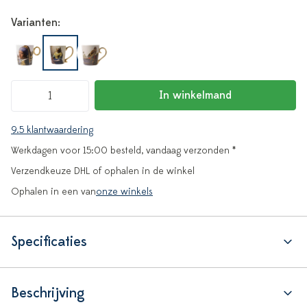
Varianten:
In winkelmand
9.5 klantwaardering
Werkdagen voor 15:00 besteld, vandaag verzonden *
Verzendkeuze DHL of ophalen in de winkel
Ophalen in een van
onze winkels
Specificaties
Beschrijving