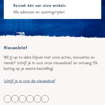
Bezoek één van onze winkels
Alle adressen en openingstijden
Nieuwsbrief
Wil jij up-to-date blijven met onze acties, innovaties en
trends? Schrijf je in voor onze nieuwsbrief en ontvang 5%
korting op je eerste bestelling!
Schrijf je in voor de nieuwsbrief