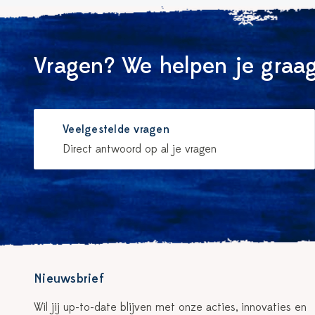
Vragen? We helpen je graag
Veelgestelde vragen
Direct antwoord op al je vragen
Nieuwsbrief
Wil jij up-to-date blijven met onze acties, innovaties en