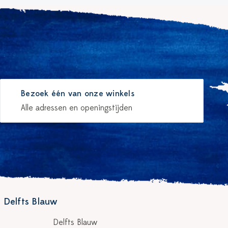
Bezoek één van onze winkels
Alle adressen en openingstijden
 Delfts Blauw
Delfts Blauw