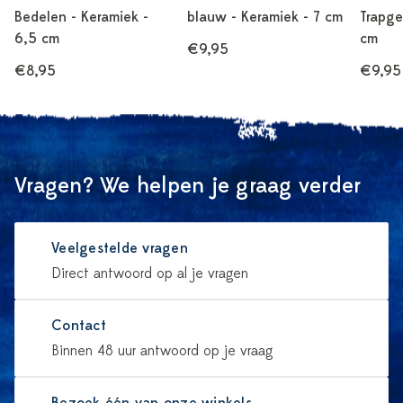
Bedelen - Keramiek -
blauw - Keramiek - 7 cm
Trapge
6,5 cm
cm
€9,95
€8,95
€9,95
Vragen? We helpen je graag verder
Veelgestelde vragen
Direct antwoord op al je vragen
Contact
Binnen 48 uur antwoord op je vraag