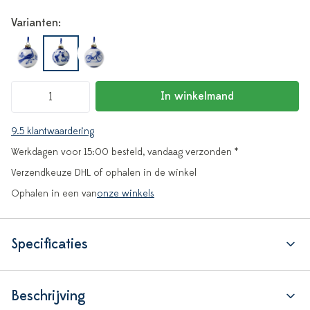
Varianten:
In winkelmand
9.5 klantwaardering
Werkdagen voor 15:00 besteld, vandaag verzonden *
Verzendkeuze DHL of ophalen in de winkel
Ophalen in een van
onze winkels
Specificaties
Beschrijving