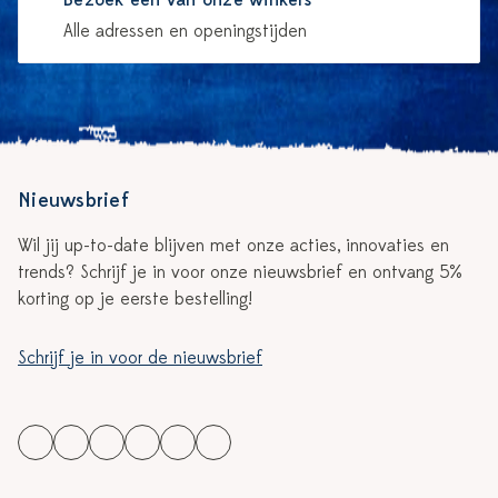
Bezoek één van onze winkels
Alle adressen en openingstijden
Nieuwsbrief
Wil jij up-to-date blijven met onze acties, innovaties en
trends? Schrijf je in voor onze nieuwsbrief en ontvang 5%
korting op je eerste bestelling!
Schrijf je in voor de nieuwsbrief