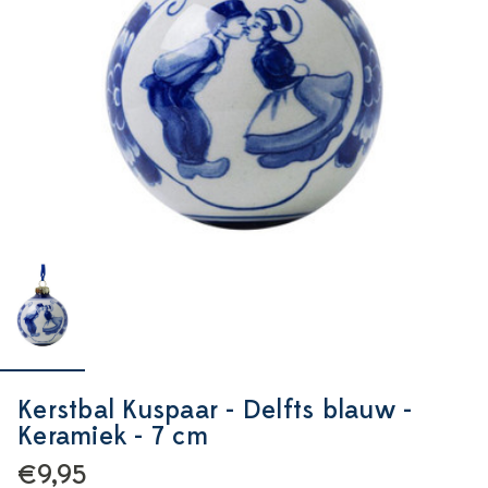
Kerstbal Kuspaar - Delfts blauw -
Keramiek - 7 cm
€9,95