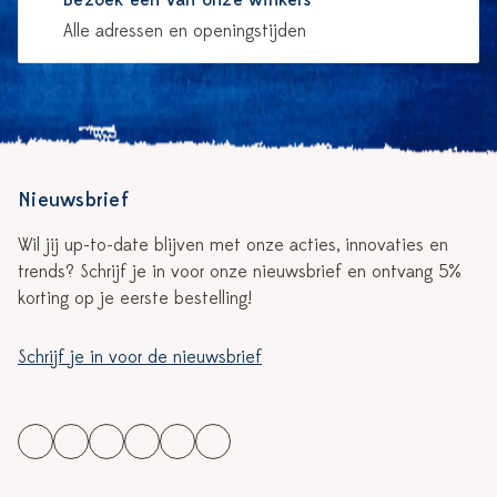
Bezoek één van onze winkels
Alle adressen en openingstijden
Nieuwsbrief
Wil jij up-to-date blijven met onze acties, innovaties en
trends? Schrijf je in voor onze nieuwsbrief en ontvang 5%
korting op je eerste bestelling!
Schrijf je in voor de nieuwsbrief