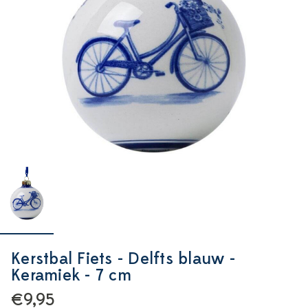
Kerstbal Fiets - Delfts blauw -
Keramiek - 7 cm
€9,95