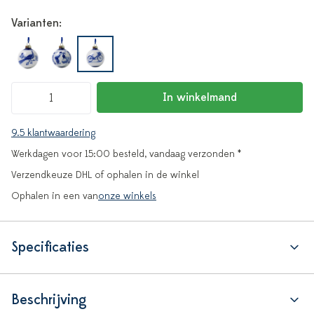
Varianten:
In winkelmand
9.5 klantwaardering
Werkdagen voor 15:00 besteld, vandaag verzonden *
Verzendkeuze DHL of ophalen in de winkel
Ophalen in een van
onze winkels
Specificaties
Beschrijving