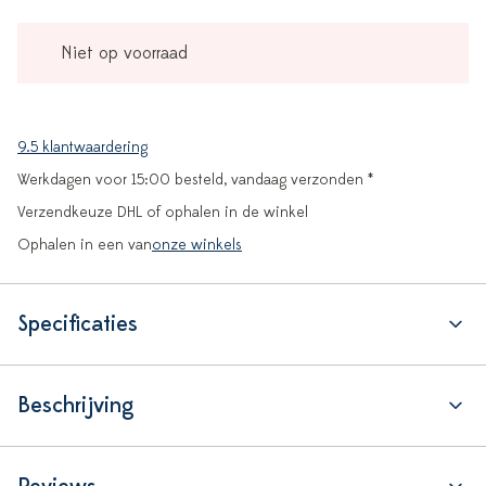
Niet op voorraad
9.5 klantwaardering
Werkdagen voor 15:00 besteld, vandaag verzonden *
Verzendkeuze DHL of ophalen in de winkel
Ophalen in een van
onze winkels
Specificaties
Beschrijving