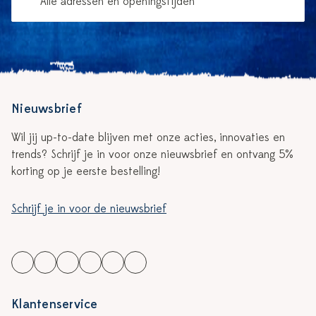
Alle adressen en openingstijden
Nieuwsbrief
Wil jij up-to-date blijven met onze acties, innovaties en
trends? Schrijf je in voor onze nieuwsbrief en ontvang 5%
korting op je eerste bestelling!
Schrijf je in voor de nieuwsbrief
Klantenservice