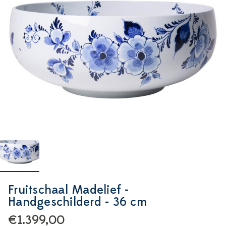
Fruitschaal Madelief -
Handgeschilderd - 36 cm
€1.399,00