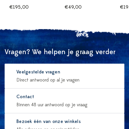
€195,00
€49,00
€19
Vragen? We helpen je graag verder
Veelgestelde vragen
Direct antwoord op al je vragen
Contact
Binnen 48 uur antwoord op je vraag
Bezoek één van onze winkels