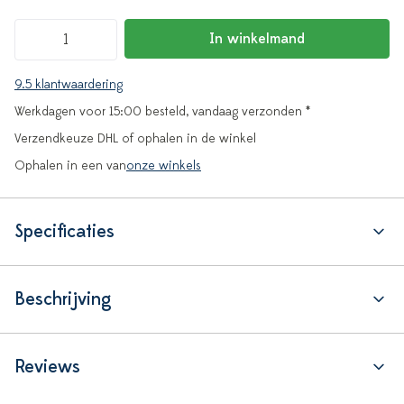
In winkelmand
9.5 klantwaardering
Werkdagen voor 15:00 besteld, vandaag verzonden *
Verzendkeuze DHL of ophalen in de winkel
Ophalen in een van
onze winkels
Specificaties
Beschrijving
Reviews