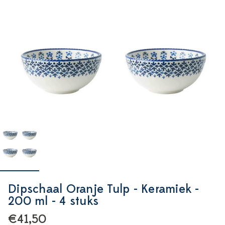
Dipschaal Oranje Tulp - Keramiek -
200 ml - 4 stuks
€41,50