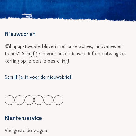
Nieuwsbrief
Wil jij up-to-date blijven met onze acties, innovaties en
trends? Schrijf je in voor onze nieuwsbrief en ontvang 5%
korting op je eerste bestelling!
Schrijf je in voor de nieuwsbrief
Klantenservice
Veelgestelde vragen